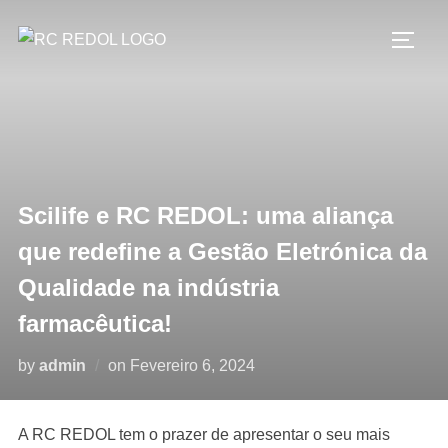
Scilife e RC REDOL: uma aliança
que redefine a Gestão Eletrónica da
Qualidade na indústria
farmacêutica!
by
admin
on
Fevereiro 6, 2024
A RC REDOL tem o prazer de apresentar o seu mais