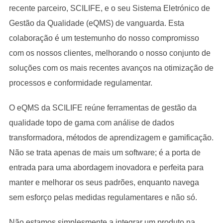
recente parceiro, SCILIFE, e o seu Sistema Eletrónico de
Gestão da Qualidade (eQMS) de vanguarda. Esta
colaboração é um testemunho do nosso compromisso
com os nossos clientes, melhorando o nosso conjunto de
soluções com os mais recentes avanços na otimização de
processos e conformidade regulamentar.
O eQMS da SCILIFE reúne ferramentas de gestão da
qualidade topo de gama com análise de dados
transformadora, métodos de aprendizagem e gamificação.
Não se trata apenas de mais um software; é a porta de
entrada para uma abordagem inovadora e perfeita para
manter e melhorar os seus padrões, enquanto navega
sem esforço pelas medidas regulamentares e não só.
Não estamos simplesmente a integrar um produto na