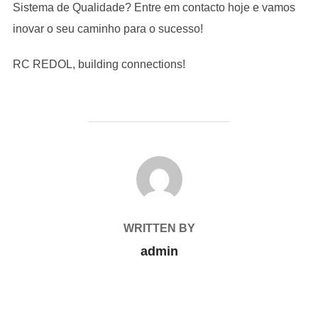
Sistema de Qualidade? Entre em contacto hoje e vamos
inovar o seu caminho para o sucesso!
RC REDOL, building connections!
POST AUTHOR
WRITTEN BY
admin