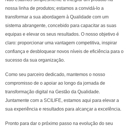
nossa linha de produtos; estamos a convidá-lo a
transformar a sua abordagem à Qualidade com um
sistema abrangente, concebido para capacitar as suas
equipas e elevar os seus resultados. O nosso objetivo é
claro: proporcionar uma vantagem competitiva, inspirar
confiança e desbloquear novos níveis de eficiência para o
sucesso da sua organização.
Como seu parceiro dedicado, mantemos o nosso
compromisso de o apoiar ao longo da jornada de
transformação digital na Gestão da Qualidade.
Juntamente com a SCILIFE, estamos aqui para elevar a
sua experiência e resultados para alcançar a excelência.
Pronto para dar o próximo passo na evolução do seu