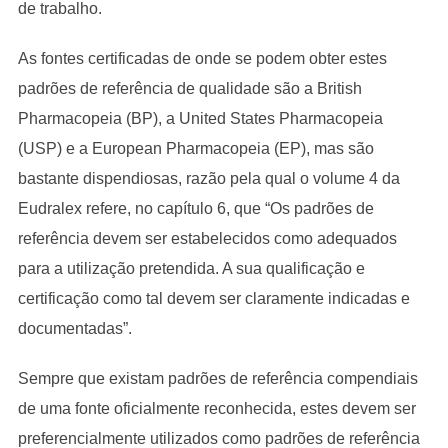
de trabalho.
As fontes certificadas de onde se podem obter estes
padrões de referência de qualidade são a British
Pharmacopeia (BP), a United States Pharmacopeia
(USP) e a European Pharmacopeia (EP), mas são
bastante dispendiosas, razão pela qual o volume 4 da
Eudralex refere, no capítulo 6, que “Os padrões de
referência devem ser estabelecidos como adequados
para a utilização pretendida. A sua qualificação e
certificação como tal devem ser claramente indicadas e
documentadas”.
Sempre que existam padrões de referência compendiais
de uma fonte oficialmente reconhecida, estes devem ser
preferencialmente utilizados como padrões de referência