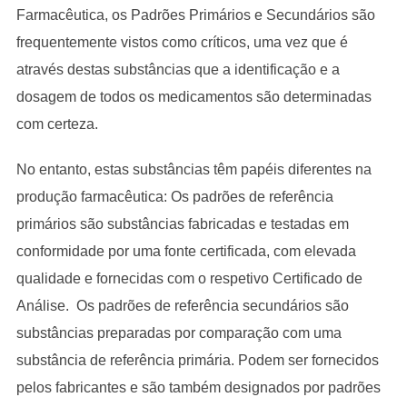
Farmacêutica, os Padrões Primários e Secundários são
frequentemente vistos como críticos, uma vez que é
através destas substâncias que a identificação e a
dosagem de todos os medicamentos são determinadas
com certeza.
No entanto, estas substâncias têm papéis diferentes na
produção farmacêutica: Os padrões de referência
primários são substâncias fabricadas e testadas em
conformidade por uma fonte certificada, com elevada
qualidade e fornecidas com o respetivo Certificado de
Análise. Os padrões de referência secundários são
substâncias preparadas por comparação com uma
substância de referência primária. Podem ser fornecidos
pelos fabricantes e são também designados por padrões