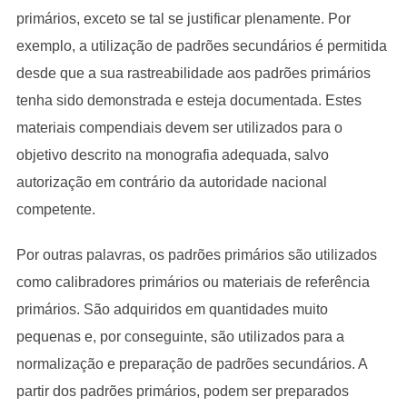
primários, exceto se tal se justificar plenamente. Por
exemplo, a utilização de padrões secundários é permitida
desde que a sua rastreabilidade aos padrões primários
tenha sido demonstrada e esteja documentada. Estes
materiais compendiais devem ser utilizados para o
objetivo descrito na monografia adequada, salvo
autorização em contrário da autoridade nacional
competente.
Por outras palavras, os padrões primários são utilizados
como calibradores primários ou materiais de referência
primários. São adquiridos em quantidades muito
pequenas e, por conseguinte, são utilizados para a
normalização e preparação de padrões secundários. A
partir dos padrões primários, podem ser preparados