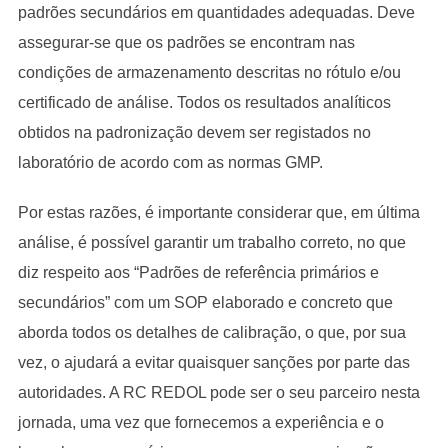
padrões secundários em quantidades adequadas. Deve
assegurar-se que os padrões se encontram nas
condições de armazenamento descritas no rótulo e/ou
certificado de análise. Todos os resultados analíticos
obtidos na padronização devem ser registados no
laboratório de acordo com as normas GMP.
Por estas razões, é importante considerar que, em última
análise, é possível garantir um trabalho correto, no que
diz respeito aos “Padrões de referência primários e
secundários” com um SOP elaborado e concreto que
aborda todos os detalhes de calibração, o que, por sua
vez, o ajudará a evitar quaisquer sanções por parte das
autoridades. A RC REDOL pode ser o seu parceiro nesta
jornada, uma vez que fornecemos a experiência e o