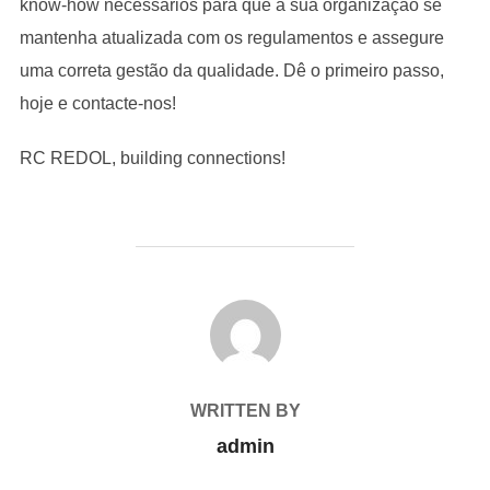
know-how necessários para que a sua organização se
mantenha atualizada com os regulamentos e assegure
uma correta gestão da qualidade. Dê o primeiro passo,
hoje e contacte-nos!
RC REDOL, building connections!
POST AUTHOR
WRITTEN BY
admin