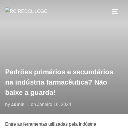
Padrões primários e secundários
na indústria farmacêutica? Não
baixe a guarda!
by
admin
on
Janeiro 16, 2024
Entre as ferramentas utilizadas pela Indústria