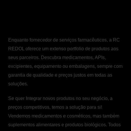
PRODUTOS
Enquanto fornecedor de serviços farmacêuticos, a RC
REDOL oferece um extenso portfolio de produtos aos
seus parceiros. Descubra medicamentos, APIs,
excipientes, equipamento ou embalagens, sempre com
garantia de qualidade e preços justos em todas as
soluções.
Se quer Integrar novos produtos no seu negócio, a
preços competitivos, temos a solução para si!
Vendemos medicamentos e cosméticos, mas também
suplementos alimentares e produtos biológicos. Todos