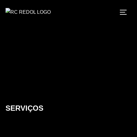
SERVIÇOS