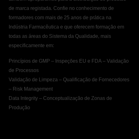
de marca registada.
Confie no conhecimento de
formadores com mais de 25 anos de prática na
Indústria Farmacêutica e que oferecem
formação em
todas as áreas do Sistema da Qualidade, mais
especificamente em:
Princípios de GMP – Inspeções EU e FDA – Validação
de Processos
Validação de Limpeza – Qualificação de Fornecedores
– Risk Management
Data Integrity – Conceptualização de Zonas de
Produção