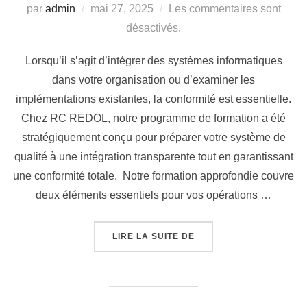
par
admin
mai 27, 2025
Les commentaires sont
désactivés.
Lorsqu’il s’agit d’intégrer des systèmes informatiques
dans votre organisation ou d’examiner les
implémentations existantes, la conformité est essentielle.
Chez RC REDOL, notre programme de formation a été
stratégiquement conçu pour préparer votre système de
qualité à une intégration transparente tout en garantissant
une conformité totale. Notre formation approfondie couvre
deux éléments essentiels pour vos opérations …
LIRE LA SUITE DE