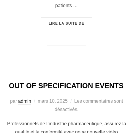
patients …
LIRE LA SUITE DE
OUT OF SPECIFICATION EVENTS
par
admin
mars 10, 2025
Les commentaires sont
désactivés.
Professionnels de l’industrie pharmaceutique, assurez la
qualité et la conformité avec notre nouvelle vidéo