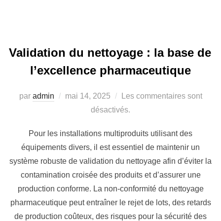
Validation du nettoyage : la base de
l’excellence pharmaceutique
par
admin
mai 14, 2025
Les commentaires sont
désactivés.
Pour les installations multiproduits utilisant des
équipements divers, il est essentiel de maintenir un
système robuste de validation du nettoyage afin d’éviter la
contamination croisée des produits et d’assurer une
production conforme. La non-conformité du nettoyage
pharmaceutique peut entraîner le rejet de lots, des retards
de production coûteux, des risques pour la sécurité des