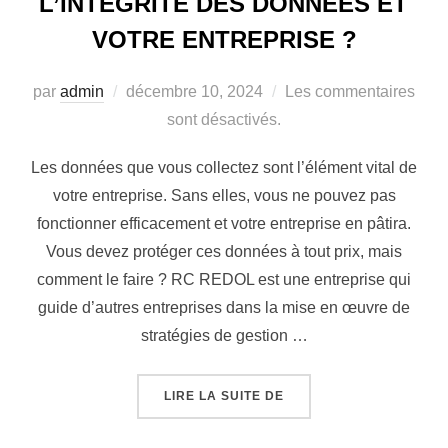
L’INTÉGRITÉ DES DONNÉES ET
VOTRE ENTREPRISE ?
par
admin
décembre 10, 2024
Les commentaires
sont désactivés.
Les données que vous collectez sont l’élément vital de
votre entreprise. Sans elles, vous ne pouvez pas
fonctionner efficacement et votre entreprise en pâtira.
Vous devez protéger ces données à tout prix, mais
comment le faire ? RC REDOL est une entreprise qui
guide d’autres entreprises dans la mise en œuvre de
stratégies de gestion …
LIRE LA SUITE DE