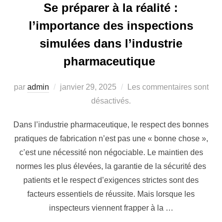
Se préparer à la réalité :
l’importance des inspections
simulées dans l’industrie
pharmaceutique
par
admin
janvier 29, 2025
Les commentaires sont
désactivés.
Dans l’industrie pharmaceutique, le respect des bonnes
pratiques de fabrication n’est pas une « bonne chose »,
c’est une nécessité non négociable. Le maintien des
normes les plus élevées, la garantie de la sécurité des
patients et le respect d’exigences strictes sont des
facteurs essentiels de réussite. Mais lorsque les
inspecteurs viennent frapper à la …