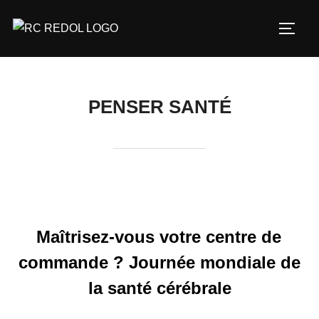
PENSER SANTÉ
Maîtrisez-vous votre centre de
commande ? Journée mondiale de
la santé cérébrale