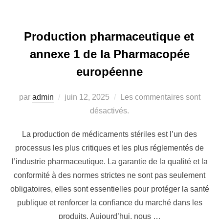
Production pharmaceutique et
annexe 1 de la Pharmacopée
européenne
par
admin
juin 12, 2025
Les commentaires sont
désactivés.
La production de médicaments stériles est l’un des
processus les plus critiques et les plus réglementés de
l’industrie pharmaceutique. La garantie de la qualité et la
conformité à des normes strictes ne sont pas seulement
obligatoires, elles sont essentielles pour protéger la santé
publique et renforcer la confiance du marché dans les
produits. Aujourd’hui, nous …