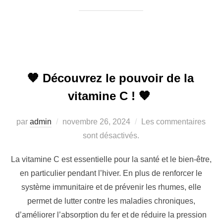
🧡 Découvrez le pouvoir de la
vitamine C ! 🧡
par
admin
novembre 26, 2024
Les commentaires
sont désactivés.
La vitamine C est essentielle pour la santé et le bien-être,
en particulier pendant l’hiver. En plus de renforcer le
système immunitaire et de prévenir les rhumes, elle
permet de lutter contre les maladies chroniques,
d’améliorer l’absorption du fer et de réduire la pression