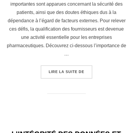
importantes sont apparues concernant la sécurité des
patients, ainsi que des doutes éthiques dus à la
dépendance à l’égard de facteurs externes. Pour relever
ces défis, la qualification des fournisseurs est devenue
une activité essentielle pour les entreprises
pharmaceutiques. Découvrez ci-dessous l’importance de
…
LIRE LA SUITE DE