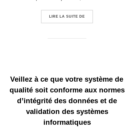
LIRE LA SUITE DE
Veillez à ce que votre système de
qualité soit conforme aux normes
d’intégrité des données et de
validation des systèmes
informatiques