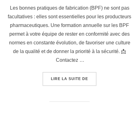
Les bonnes pratiques de fabrication (BPF) ne sont pas
facultatives : elles sont essentielles pour les producteurs
pharmaceutiques. Une formation annuelle sur les BPF
permet à votre équipe de rester en conformité avec des
normes en constante évolution, de favoriser une culture
de la qualité et de donner la priorité à la sécurité. 📩
Contactez …
LIRE LA SUITE DE