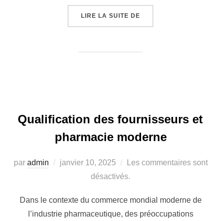
LIRE LA SUITE DE
Qualification des fournisseurs et
pharmacie moderne
par
admin
janvier 10, 2025
Les commentaires sont
désactivés.
Dans le contexte du commerce mondial moderne de
l’industrie pharmaceutique, des préoccupations