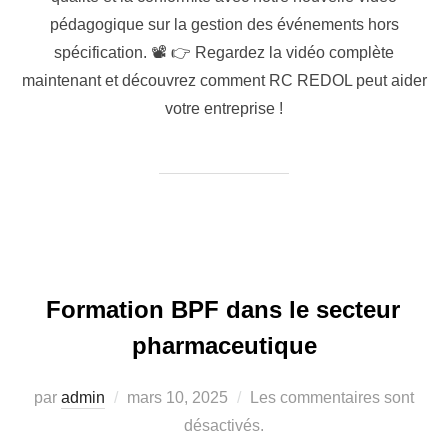
pédagogique sur la gestion des événements hors
spécification. 📽️ 👉 Regardez la vidéo complète
maintenant et découvrez comment RC REDOL peut aider
votre entreprise !
Formation BPF dans le secteur
pharmaceutique
par
admin
mars 10, 2025
Les commentaires sont
désactivés.