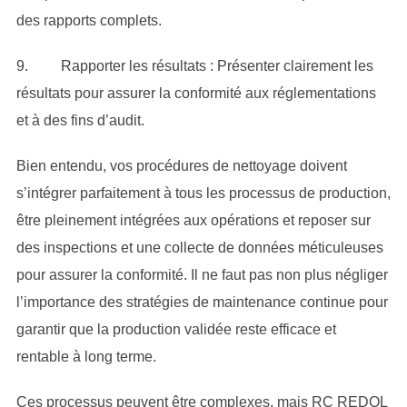
des rapports complets.
9. Rapporter les résultats : Présenter clairement les
résultats pour assurer la conformité aux réglementations
et à des fins d’audit.
Bien entendu, vos procédures de nettoyage doivent
s’intégrer parfaitement à tous les processus de production,
être pleinement intégrées aux opérations et reposer sur
des inspections et une collecte de données méticuleuses
pour assurer la conformité. Il ne faut pas non plus négliger
l’importance des stratégies de maintenance continue pour
garantir que la production validée reste efficace et
rentable à long terme.
Ces processus peuvent être complexes, mais RC REDOL