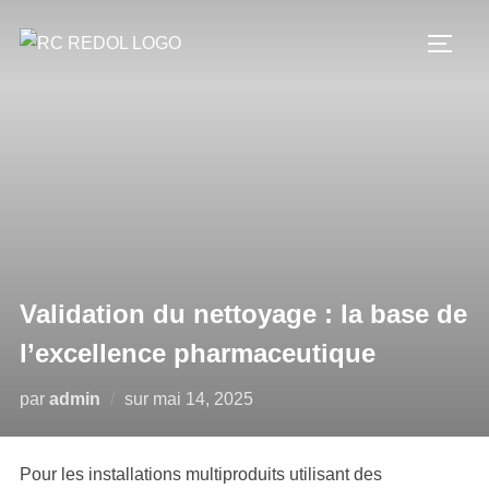
Validation du nettoyage : la base de
l’excellence pharmaceutique
par
admin
sur
mai 14, 2025
Pour les installations multiproduits utilisant des