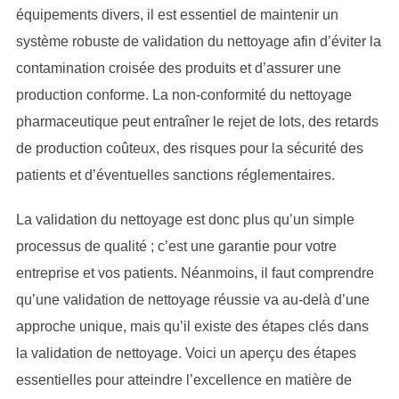
équipements divers, il est essentiel de maintenir un
système robuste de validation du nettoyage afin d’éviter la
contamination croisée des produits et d’assurer une
production conforme. La non-conformité du nettoyage
pharmaceutique peut entraîner le rejet de lots, des retards
de production coûteux, des risques pour la sécurité des
patients et d’éventuelles sanctions réglementaires.
La validation du nettoyage est donc plus qu’un simple
processus de qualité ; c’est une garantie pour votre
entreprise et vos patients. Néanmoins, il faut comprendre
qu’une validation de nettoyage réussie va au-delà d’une
approche unique, mais qu’il existe des étapes clés dans
la validation de nettoyage. Voici un aperçu des étapes
essentielles pour atteindre l’excellence en matière de