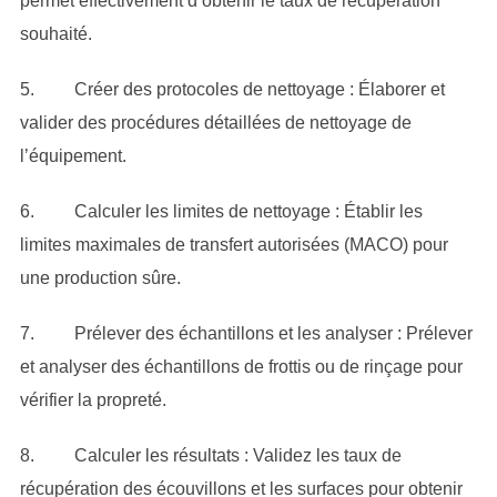
permet effectivement d’obtenir le taux de récupération
souhaité.
5. Créer des protocoles de nettoyage : Élaborer et
valider des procédures détaillées de nettoyage de
l’équipement.
6. Calculer les limites de nettoyage : Établir les
limites maximales de transfert autorisées (MACO) pour
une production sûre.
7. Prélever des échantillons et les analyser : Prélever
et analyser des échantillons de frottis ou de rinçage pour
vérifier la propreté.
8. Calculer les résultats : Validez les taux de
récupération des écouvillons et les surfaces pour obtenir