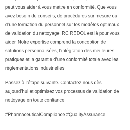
peut vous aider à vous mettre en conformité. Que vous
ayez besoin de conseils, de procédures sur mesure ou
d’une formation du personnel sur les modèles optimaux
de validation du nettoyage, RC REDOL est là pour vous
aider. Notre expertise comprend la conception de
solutions personnalisées, l’intégration des meilleures
pratiques et la garantie d’une conformité totale avec les
réglementations industrielles.
Passez à l’étape suivante. Contactez-nous dès
aujourd’hui et optimisez vos processus de validation de
nettoyage en toute confiance.
#PharmaceuticalCompliance #QualityAssurance