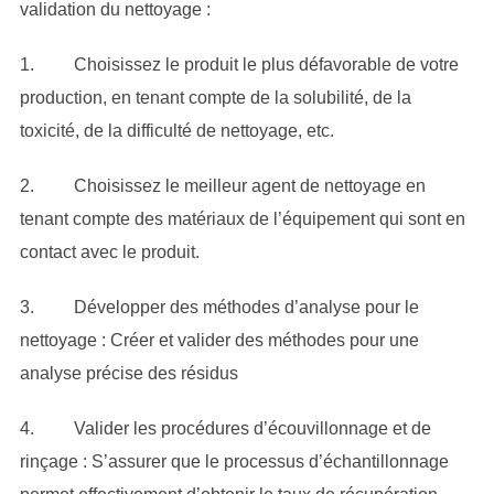
validation du nettoyage :
1. Choisissez le produit le plus défavorable de votre
production, en tenant compte de la solubilité, de la
toxicité, de la difficulté de nettoyage, etc.
2. Choisissez le meilleur agent de nettoyage en
tenant compte des matériaux de l’équipement qui sont en
contact avec le produit.
3. Développer des méthodes d’analyse pour le
nettoyage : Créer et valider des méthodes pour une
analyse précise des résidus
4. Valider les procédures d’écouvillonnage et de
rinçage : S’assurer que le processus d’échantillonnage