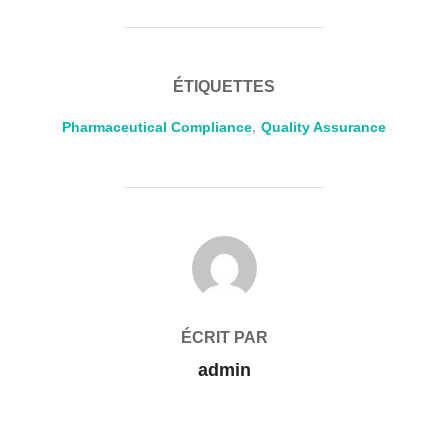
ÉTIQUETTES
Pharmaceutical Compliance
,
Quality Assurance
AUTEUR DE LA PUBLICATION
ÉCRIT PAR
admin