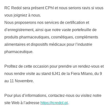
RC Redol sera présent CPhI et nous serions ravis si vous
vous joigniez à nous.
Nous proposerons nos services de certification et
d’enregistrement, ainsi que notre vaste portefeuille de
produits pharmaceutiques, cosmétiques, compléments
alimentaires et dispositifs médicaux pour l’industrie
pharmaceutique.
Profitez de cette occasion pour prendre un rendez-vous et
nous rendre visite au stand 6J41 de la Fiera Milano, du 9
au 11 Novembre.
Pour plus d’informations, contactez-nous ou visitez notre
site Web à l’adresse
https://rcredol.pt
.