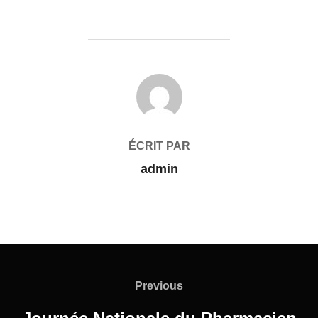
AUTEUR DE LA PUBLICATION
ÉCRIT PAR
admin
Previous