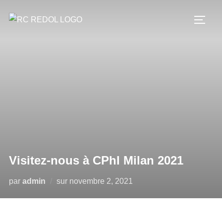
Visitez-nous à CPhI Milan 2021
par
admin
sur
novembre 2, 2021