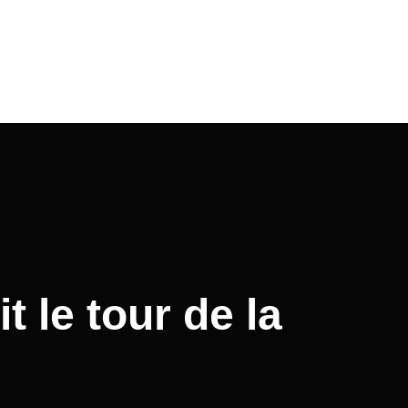
t le tour de la