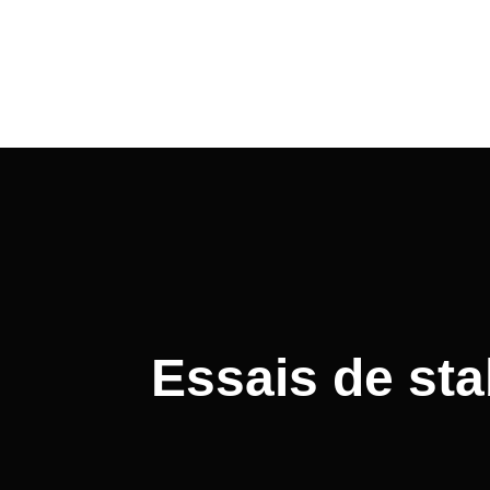
Essais de stab