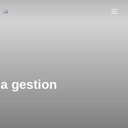
la gestion