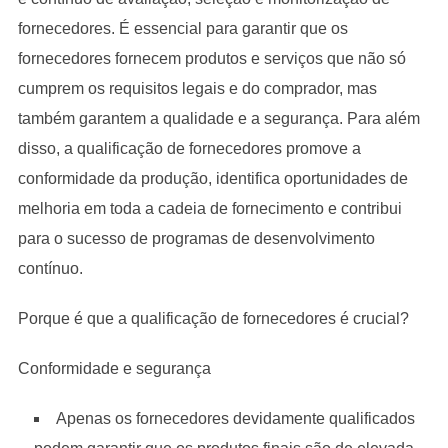
fornecedores. É essencial para garantir que os
fornecedores fornecem produtos e serviços que não só
cumprem os requisitos legais e do comprador, mas
também garantem a qualidade e a segurança. Para além
disso, a qualificação de fornecedores promove a
conformidade da produção, identifica oportunidades de
melhoria em toda a cadeia de fornecimento e contribui
para o sucesso de programas de desenvolvimento
contínuo.
Porque é que a qualificação de fornecedores é crucial?
Conformidade e segurança
Apenas os fornecedores devidamente qualificados