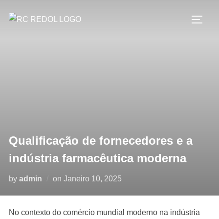
Qualificação de fornecedores e a
indústria farmacêutica moderna
by
admin
on
Janeiro 10, 2025
No contexto do comércio mundial moderno na indústria