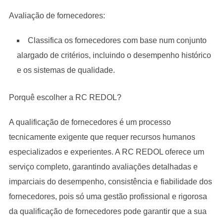
Avaliação de fornecedores:
Classifica os fornecedores com base num conjunto
alargado de critérios, incluindo o desempenho histórico
e os sistemas de qualidade.
Porquê escolher a RC REDOL?
A qualificação de fornecedores é um processo
tecnicamente exigente que requer recursos humanos
especializados e experientes. A RC REDOL oferece um
serviço completo, garantindo avaliações detalhadas e
imparciais do desempenho, consistência e fiabilidade dos
fornecedores, pois só uma gestão profissional e rigorosa
da qualificação de fornecedores pode garantir que a sua