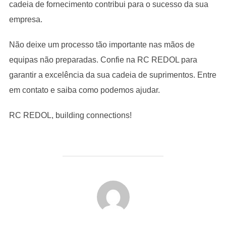
cadeia de fornecimento contribui para o sucesso da sua
empresa.
Não deixe um processo tão importante nas mãos de
equipas não preparadas. Confie na RC REDOL para
garantir a excelência da sua cadeia de suprimentos. Entre
em contato e saiba como podemos ajudar.
RC REDOL, building connections!
POST AUTHOR