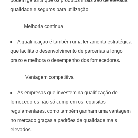
podem garantir que os produtos finais são de elevada
qualidade e seguros para utilização.
Melhoria contínua
A qualificação é também uma ferramenta estratégica
que facilita o desenvolvimento de parcerias a longo
prazo e melhora o desempenho dos fornecedores.
Vantagem competitiva
As empresas que investem na qualificação de
fornecedores não só cumprem os requisitos
regulamentares, como também ganham uma vantagem
no mercado graças a padrões de qualidade mais
elevados.