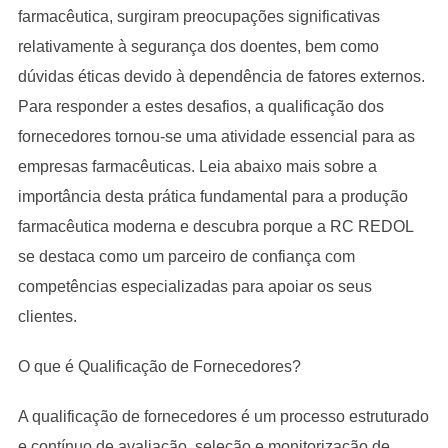
farmacêutica, surgiram preocupações significativas
relativamente à segurança dos doentes, bem como
dúvidas éticas devido à dependência de fatores externos.
Para responder a estes desafios, a qualificação dos
fornecedores tornou-se uma atividade essencial para as
empresas farmacêuticas. Leia abaixo mais sobre a
importância desta prática fundamental para a produção
farmacêutica moderna e descubra porque a RC REDOL
se destaca como um parceiro de confiança com
competências especializadas para apoiar os seus
clientes.
O que é Qualificação de Fornecedores?
A qualificação de fornecedores é um processo estruturado
e contínuo de avaliação, seleção e monitorização de