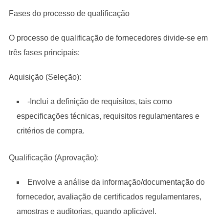
Fases do processo de qualificação
O processo de qualificação de fornecedores divide-se em
três fases principais:
Aquisição (Seleção):
-Inclui a definição de requisitos, tais como
especificações técnicas, requisitos regulamentares e
critérios de compra.
Qualificação (Aprovação):
Envolve a análise da informação/documentação do
fornecedor, avaliação de certificados regulamentares,
amostras e auditorias, quando aplicável.