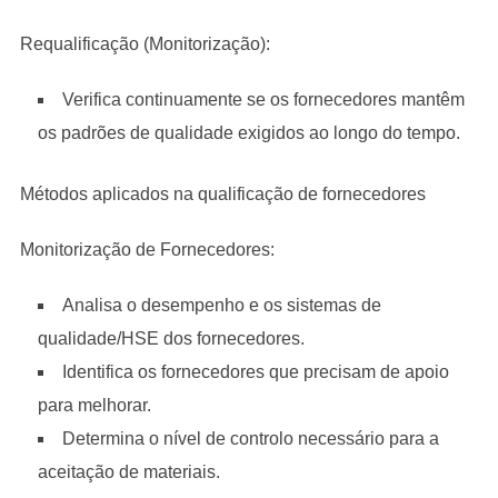
Requalificação (Monitorização):
Verifica continuamente se os fornecedores mantêm
os padrões de qualidade exigidos ao longo do tempo.
Métodos aplicados na qualificação de fornecedores
Monitorização de Fornecedores:
Analisa o desempenho e os sistemas de
qualidade/HSE dos fornecedores.
Identifica os fornecedores que precisam de apoio
para melhorar.
Determina o nível de controlo necessário para a
aceitação de materiais.