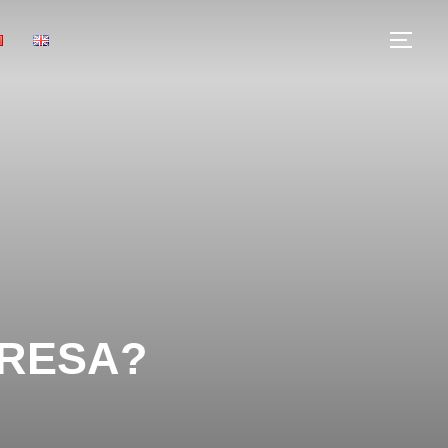
PRESA?