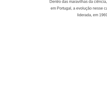
Dentro das maravilhas da ciência,
em Portugal, a evolução nesse c
liderada, em 1969