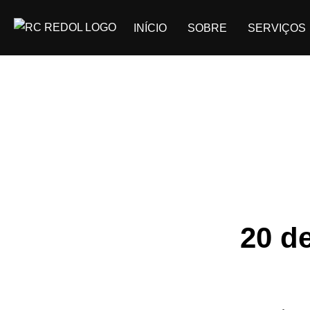
INÍCIO
SOBRE
SERVIÇOS
20 de