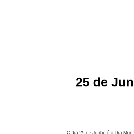
25 de Jun
O dia 25 de Junho é o Dia Mund