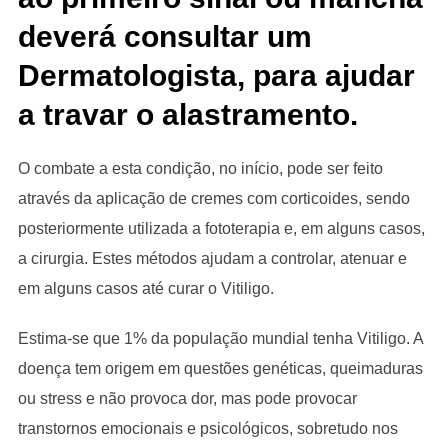
deverá consultar um
Dermatologista, para ajudar
a travar o alastramento.
O combate a esta condição, no início, pode ser feito
através da aplicação de cremes com corticoides, sendo
posteriormente utilizada a fototerapia e, em alguns casos,
a cirurgia. Estes métodos ajudam a controlar, atenuar e
em alguns casos até curar o Vitiligo.
Estima-se que 1% da população mundial tenha Vitiligo. A
doença tem origem em questões genéticas, queimaduras
ou stress e não provoca dor, mas pode provocar
transtornos emocionais e psicológicos, sobretudo nos