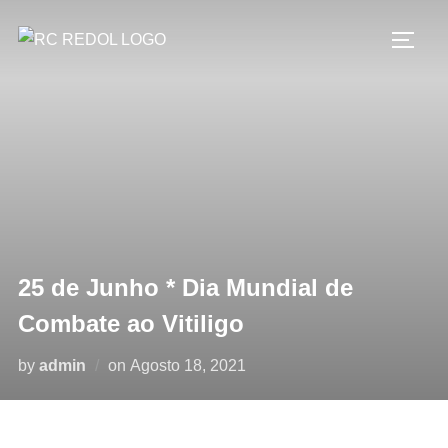
25 de Junho * Dia Mundial de
Combate ao Vitiligo
by
admin
on
Agosto 18, 2021