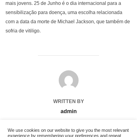
mais jovens. 25 de Junho é o dia internacional para a
sensibilização para doença, uma escolha relacionada
com a data da morte de Michael Jackson, que também de
sofria de vitiligo.
POST AUTHOR
WRITTEN BY
admin
We use cookies on our website to give you the most relevant
experience by remembering your preferences and repeat