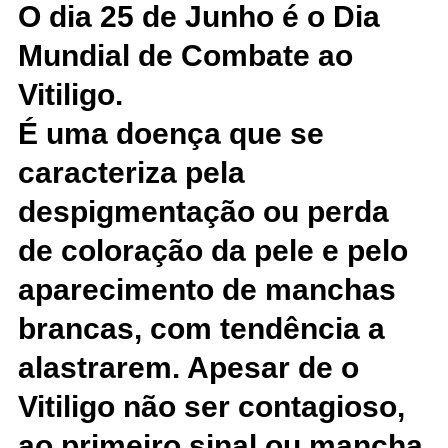
O dia 25 de Junho é o Dia
Mundial de Combate ao
Vitiligo.
É uma doença que se
caracteriza pela
despigmentação ou perda
de coloração da pele e pelo
aparecimento de manchas
brancas, com tendência a
alastrarem. Apesar de o
Vitiligo não ser contagioso,
ao primeiro sinal ou mancha