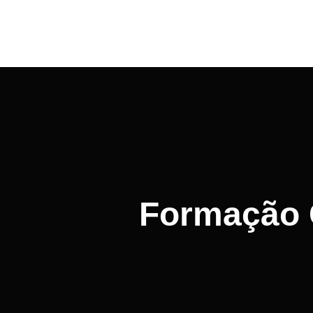
Formação G