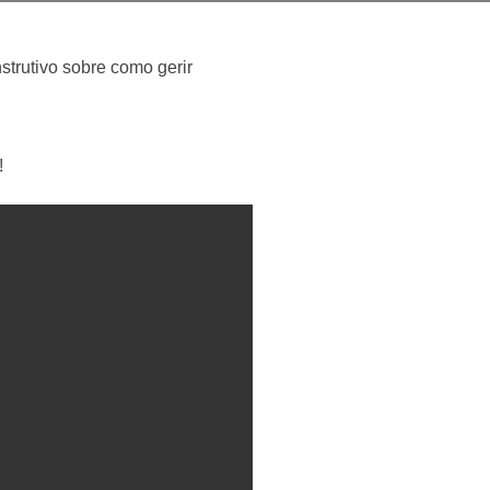
strutivo sobre como gerir
!