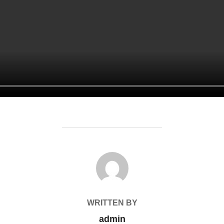
POST AUTHOR
WRITTEN BY
admin