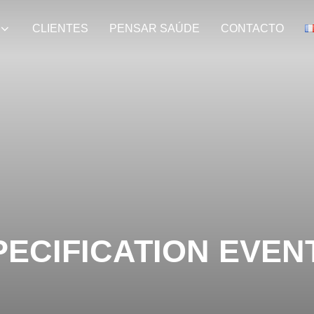
CLIENTES
PENSAR SAÚDE
CONTACTO
PECIFICATION EVEN