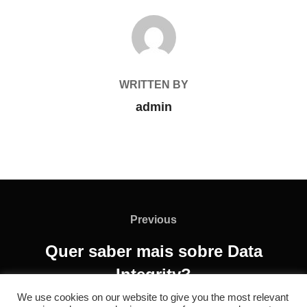
POST AUTHOR
WRITTEN BY
admin
Previous
Quer saber mais sobre Data
Integrity?
We use cookies on our website to give you the most relevant