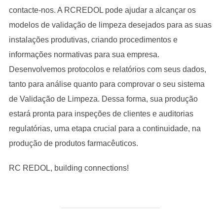
contacte-nos. A RCREDOL pode ajudar a alcançar os
modelos de validação de limpeza desejados para as suas
instalações produtivas, criando procedimentos e
informações normativas para sua empresa.
Desenvolvemos protocolos e relatórios com seus dados,
tanto para análise quanto para comprovar o seu sistema
de Validação de Limpeza. Dessa forma, sua produção
estará pronta para inspeções de clientes e auditorias
regulatórias, uma etapa crucial para a continuidade, na
produção de produtos farmacêuticos.
RC REDOL, building connections!