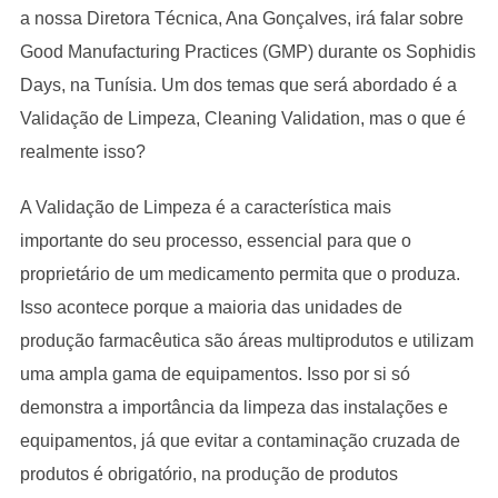
a nossa Diretora Técnica, Ana Gonçalves, irá falar sobre
Good Manufacturing Practices (GMP) durante os Sophidis
Days, na Tunísia. Um dos temas que será abordado é a
Validação de Limpeza, Cleaning Validation, mas o que é
realmente isso?
A Validação de Limpeza é a característica mais
importante do seu processo, essencial para que o
proprietário de um medicamento permita que o produza.
Isso acontece porque a maioria das unidades de
produção farmacêutica são áreas multiprodutos e utilizam
uma ampla gama de equipamentos. Isso por si só
demonstra a importância da limpeza das instalações e
equipamentos, já que evitar a contaminação cruzada de
produtos é obrigatório, na produção de produtos