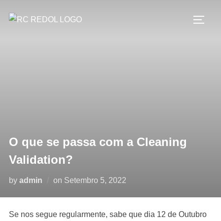
O que se passa com a Cleaning
Validation?
by
admin
on
Setembro 5, 2022
Se nos segue regularmente, sabe que dia 12 de Outubro