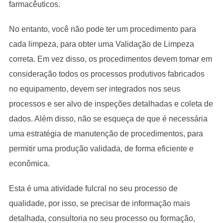
farmacêuticos.
No entanto, você não pode ter um procedimento para
cada limpeza, para obter uma Validação de Limpeza
correta. Em vez disso, os procedimentos devem tomar em
consideração todos os processos produtivos fabricados
no equipamento, devem ser integrados nos seus
processos e ser alvo de inspeções detalhadas e coleta de
dados. Além disso, não se esqueça de que é necessária
uma estratégia de manutenção de procedimentos, para
permitir uma produção validada, de forma eficiente e
econômica.
Esta é uma atividade fulcral no seu processo de
qualidade, por isso, se precisar de informação mais
detalhada, consultoria no seu processo ou formação,