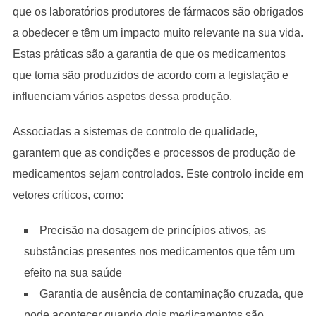
que os laboratórios produtores de fármacos são obrigados
a obedecer e têm um impacto muito relevante na sua vida.
Estas práticas são a garantia de que os medicamentos
que toma são produzidos de acordo com a legislação e
influenciam vários aspetos dessa produção.
Associadas a sistemas de controlo de qualidade,
garantem que as condições e processos de produção de
medicamentos sejam controlados. Este controlo incide em
vetores críticos, como:
Precisão na dosagem de princípios ativos, as
substâncias presentes nos medicamentos que têm um
efeito na sua saúde
Garantia de ausência de contaminação cruzada, que
pode acontecer quando dois medicamentos são