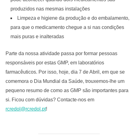
produzidos nas mesmas instalações
Limpeza e higiene da produção e do embalamento,
para que o medicamento chegue a si nas condições
mais puras e inalteradas
Parte da nossa atividade passa por formar pessoas
responsáveis por estas GMP, em laboratórios
farmacêuticos. Por isso, hoje, dia 7 de Abril, em que se
comemora o Dia Mundial da Saúde, trouxemos-lhe um
pequeno resumo de como as GMP são importantes para
si. Ficou com dúvidas? Contacte-nos em
rcredol@rcredol.pt
!