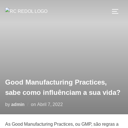
Good Manufacturing Practices,
sabe como influênciam a sua vida?
by
admin
on
Abril 7, 2022
As Good Manufacturing Practices, ou GMP, são regras a