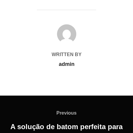
POST AUTHOR
WRITTEN BY
admin
Previous
A solução de batom perfeita para