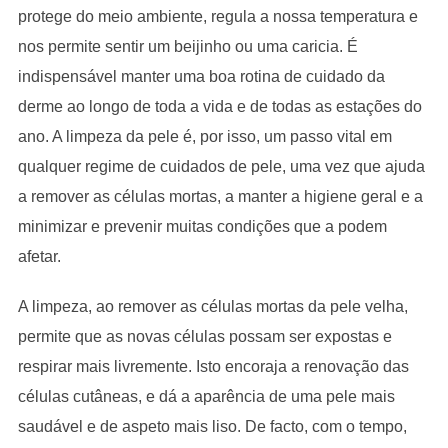
protege do meio ambiente, regula a nossa temperatura e
nos permite sentir um beijinho ou uma caricia. É
indispensável manter uma boa rotina de cuidado da
derme ao longo de toda a vida e de todas as estações do
ano. A limpeza da pele é, por isso, um passo vital em
qualquer regime de cuidados de pele, uma vez que ajuda
a remover as células mortas, a manter a higiene geral e a
minimizar e prevenir muitas condições que a podem
afetar.
A limpeza, ao remover as células mortas da pele velha,
permite que as novas células possam ser expostas e
respirar mais livremente. Isto encoraja a renovação das
células cutâneas, e dá a aparência de uma pele mais
saudável e de aspeto mais liso. De facto, com o tempo,