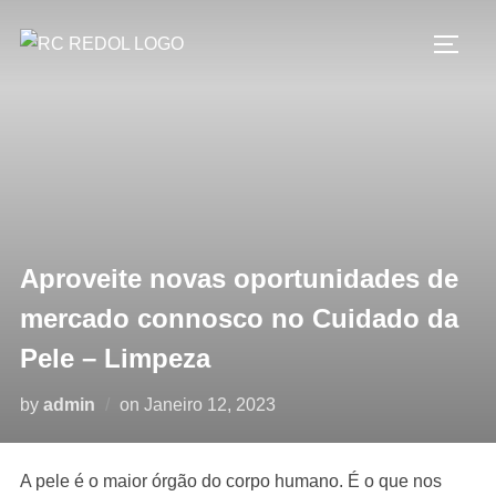
Aproveite novas oportunidades de
mercado connosco no Cuidado da
Pele – Limpeza
by
admin
on
Janeiro 12, 2023
A pele é o maior órgão do corpo humano. É o que nos