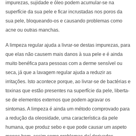
impurezas, sujidade e óleo podem acumular-se na
superfície da sua pele e ficar incrustadas nos poros da
sua pele, bloqueando-os e causando problemas como
acne ou outras manchas.
A limpeza regular ajuda a livrar-se destas impurezas, para
que elas não causem mais danos à sua pele e é ainda
muito benéfica para pessoas com a derme sensível ou
seca, já que a lavagem regular ajuda a reduzir as
irritações. Isto acontece porque, ao livrar-se de bactérias e
toxinas que estão presentes na superfície da pele, liberta-
se de elementos externos que podem agravar os
sintomas. A limpeza é ainda um método comprovado para
a redução da oleosidade, uma característica da pele
humana, que produz sebo e que pode causar um aspeto