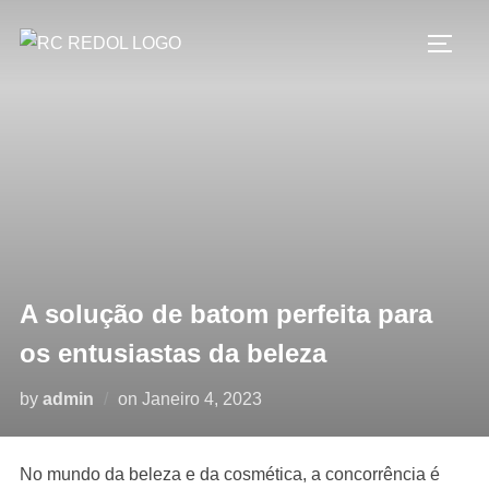
A solução de batom perfeita para
os entusiastas da beleza
by
admin
on
Janeiro 4, 2023
No mundo da beleza e da cosmética, a concorrência é