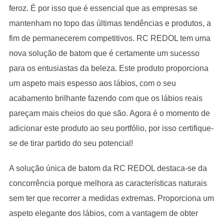
feroz. É por isso que é essencial que as empresas se
mantenham no topo das últimas tendências e produtos, a
fim de permanecerem competitivos. RC REDOL tem uma
nova solução de batom que é certamente um sucesso
para os entusiastas da beleza. Este produto proporciona
um aspeto mais espesso aos lábios, com o seu
acabamento brilhante fazendo com que os lábios reais
pareçam mais cheios do que são. Agora é o momento de
adicionar este produto ao seu portfólio, por isso certifique-
se de tirar partido do seu potencial!
A solução única de batom da RC REDOL destaca-se da
concorrência porque melhora as características naturais
sem ter que recorrer a medidas extremas. Proporciona um
aspeto elegante dos lábios, com a vantagem de obter