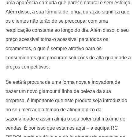
uma aparência carnuda que parece natural e sem esforço.
Além disso, a sua fórmula de longa duração significa que
os clientes não terão de se preocupar com uma
reaplicação constante ao longo do dia. Além disso, o seu
preço acessível torna-o acessível para todos os
orçamentos, o que é sempre atrativo para os
consumidores que procuram soluções de alta qualidade a
preços competitivos.
Se está à procura de uma forma nova e inovadora de
trazer um novo glamour à linha de beleza da sua
empresa, é importante que este produto seja introduzido
no seu mercado a tempo de atingir o pico da
sazonalidade e assim atinja o seu potencial máximo de
vendas. É por isso que estamos aqui – a equipa RC