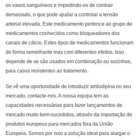
os vasos sanguíneos e impedindo-os de contrair
demasiado, o que pode ajudar a controlar a tensão
arterial elevada. Este medicamento pertence ao grupo de
medicamentos conhecidos como bloqueadores dos
canais de cálcio. Estes tipos de medicamentos funcionam
de forma semelhante mas com diferentes efeitos. Isso
depende de se são usados em combinação ou sozinhos,
para casos resistentes ao tratamento.
Se vê uma oportunidade de introduzir amlodipina no seu
mercado, contacte-nos. A nossa equipa tem as
capacidades necessárias para fazer lançamentos de
mercado muito bem-sucedidos, através da importação de
produtos europeus para mercados fora da União
Europeia. Somos por isso a solução ideal para alargar o