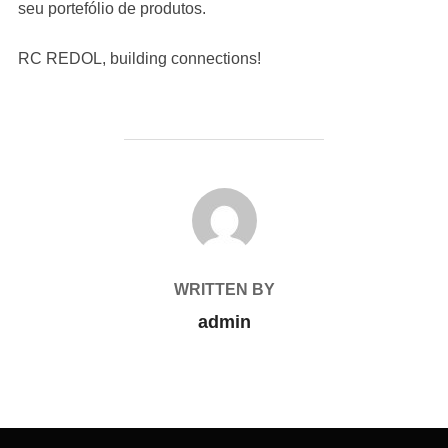
seu portefólio de produtos.
RC REDOL, building connections!
POST AUTHOR
WRITTEN BY
admin