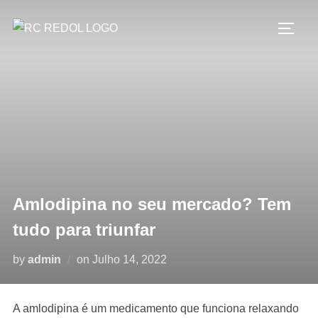
Amlodipina no seu mercado? Tem
tudo para triunfar
by
admin
on
Julho 14, 2022
A amlodipina é um medicamento que funciona relaxando