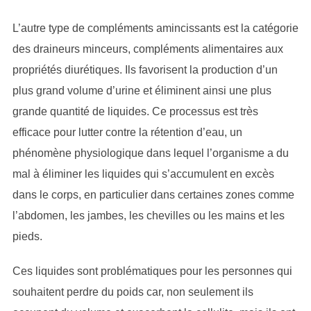
L’autre type de compléments amincissants est la catégorie
des draineurs minceurs, compléments alimentaires aux
propriétés diurétiques. Ils favorisent la production d’un
plus grand volume d’urine et éliminent ainsi une plus
grande quantité de liquides. Ce processus est très
efficace pour lutter contre la rétention d’eau, un
phénomène physiologique dans lequel l’organisme a du
mal à éliminer les liquides qui s’accumulent en excès
dans le corps, en particulier dans certaines zones comme
l’abdomen, les jambes, les chevilles ou les mains et les
pieds.
Ces liquides sont problématiques pour les personnes qui
souhaitent perdre du poids car, non seulement ils