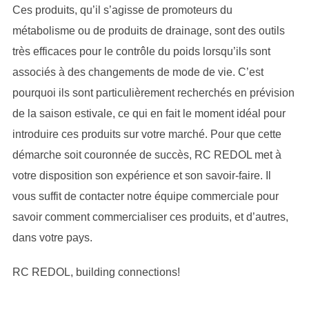
Ces produits, qu’il s’agisse de promoteurs du
métabolisme ou de produits de drainage, sont des outils
très efficaces pour le contrôle du poids lorsqu’ils sont
associés à des changements de mode de vie. C’est
pourquoi ils sont particulièrement recherchés en prévision
de la saison estivale, ce qui en fait le moment idéal pour
introduire ces produits sur votre marché. Pour que cette
démarche soit couronnée de succès, RC REDOL met à
votre disposition son expérience et son savoir-faire. Il
vous suffit de contacter notre équipe commerciale pour
savoir comment commercialiser ces produits, et d’autres,
dans votre pays.
RC REDOL, building connections!