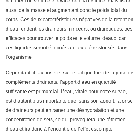
occupent du volume et exacerbent la cellulite, mais ils ont
aussi de la masse et augmentent donc le poids total du
corps. Ces deux caractéristiques négatives de la rétention
d’eau rendent les draineurs minceurs, ou diurétiques, très
efficaces pour trouver le poids et le volume idéaux, car
ces liquides seront éliminés au lieu d’être stockés dans
l’organisme.
Cependant, il faut insister sur le fait que lors de la prise de
compléments drainants, l’apport d’eau en quantité
suffisante est primordial. L’eau, vitale pour notre survie,
est d’autant plus importante que, sans son apport, la prise
de draineurs peut entraîner une déshydratation et une
concentration de sels, ce qui provoquera une rétention
d’eau et ira donc à l’encontre de l’effet escompté.