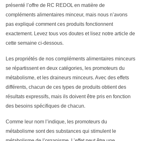
présenté l’offre de RC REDOL en matière de
compléments alimentaires minceur, mais nous n’avons
pas expliqué comment ces produits fonctionnent
exactement. Levez tous vos doutes et lisez notre article de
cette semaine ci-dessous.
Les propriétés de nos compléments alimentaires minceurs
se répartissent en deux catégories, les promoteurs du
métabolisme, et les draineurs minceurs. Avec des effets
différents, chacun de ces types de produits obtient des
résultats expressifs, mais ils doivent être pris en fonction
des besoins spécifiques de chacun.
Comme leur nom l’indique, les promoteurs du
métabolisme sont des substances qui stimulent le
métabolisme de l’organisme. L’effet peut être une