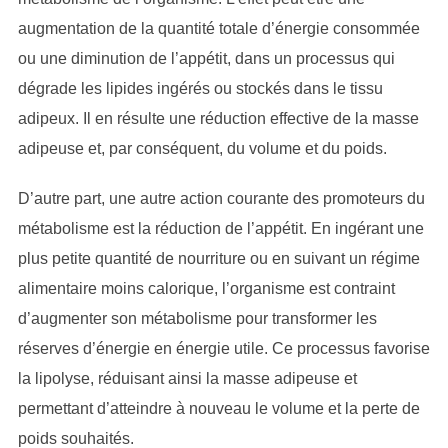
augmentation de la quantité totale d’énergie consommée
ou une diminution de l’appétit, dans un processus qui
dégrade les lipides ingérés ou stockés dans le tissu
adipeux. Il en résulte une réduction effective de la masse
adipeuse et, par conséquent, du volume et du poids.
D’autre part, une autre action courante des promoteurs du
métabolisme est la réduction de l’appétit. En ingérant une
plus petite quantité de nourriture ou en suivant un régime
alimentaire moins calorique, l’organisme est contraint
d’augmenter son métabolisme pour transformer les
réserves d’énergie en énergie utile. Ce processus favorise
la lipolyse, réduisant ainsi la masse adipeuse et
permettant d’atteindre à nouveau le volume et la perte de
poids souhaités.