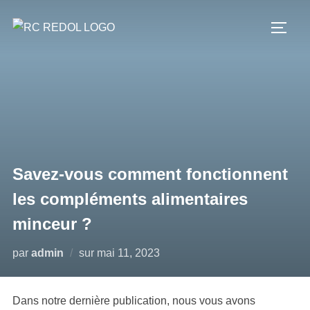
Savez-vous comment fonctionnent
les compléments alimentaires
minceur ?
par
admin
sur
mai 11, 2023
Dans notre dernière publication, nous vous avons