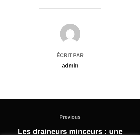
AUTEUR DE LA PUBLICATION
ÉCRIT PAR
admin
Previous
Les draineurs minceurs : une