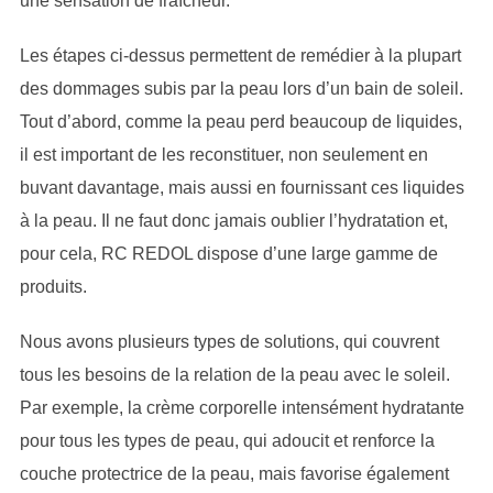
une sensation de fraîcheur.
Les étapes ci-dessus permettent de remédier à la plupart
des dommages subis par la peau lors d’un bain de soleil.
Tout d’abord, comme la peau perd beaucoup de liquides,
il est important de les reconstituer, non seulement en
buvant davantage, mais aussi en fournissant ces liquides
à la peau. Il ne faut donc jamais oublier l’hydratation et,
pour cela, RC REDOL dispose d’une large gamme de
produits.
Nous avons plusieurs types de solutions, qui couvrent
tous les besoins de la relation de la peau avec le soleil.
Par exemple, la crème corporelle intensément hydratante
pour tous les types de peau, qui adoucit et renforce la
couche protectrice de la peau, mais favorise également