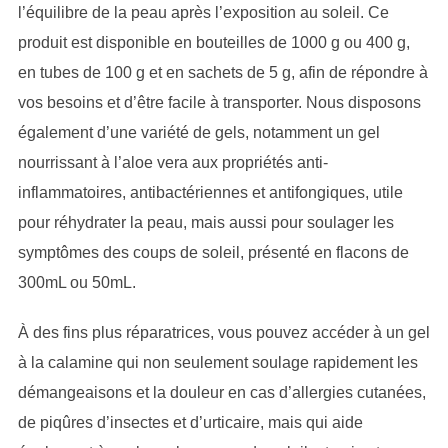
l’équilibre de la peau après l’exposition au soleil. Ce
produit est disponible en bouteilles de 1000 g ou 400 g,
en tubes de 100 g et en sachets de 5 g, afin de répondre à
vos besoins et d’être facile à transporter. Nous disposons
également d’une variété de gels, notamment un gel
nourrissant à l’aloe vera aux propriétés anti-
inflammatoires, antibactériennes et antifongiques, utile
pour réhydrater la peau, mais aussi pour soulager les
symptômes des coups de soleil, présenté en flacons de
300mL ou 50mL.
À des fins plus réparatrices, vous pouvez accéder à un gel
à la calamine qui non seulement soulage rapidement les
démangeaisons et la douleur en cas d’allergies cutanées,
de piqûres d’insectes et d’urticaire, mais qui aide