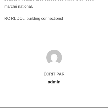
marché national.
RC REDOL, building connections!
AUTEUR DE LA PUBLICATION
ÉCRIT PAR
admin