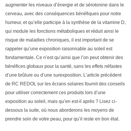
augmenter les niveaux d’énergie et de sérotonine dans le
cerveau, avec des conséquences bénéfiques pour notre
humeur, et qu’elle participe à la synthèse de la vitamine D,
qui module les fonctions métaboliques et réduit ainsi le
risque de maladies chroniques, il est important de se
rappeler qu’une exposition raisonnable au soleil est
fondamentale. Ce n’est qu’ainsi que l’on peut obtenir des
bénéfices globaux pour la santé, sans les effets néfastes
d’une brûlure ou d’une surexposition. L’article précédent
de RC REDOL sur les écrans solaires fournit des conseils
pour utiliser correctement ces produits lors d’une
exposition au soleil, mais qu’en est-il après ? Lisez ci-
dessous la suite, où nous aborderons les moyens de
prendre soin de votre peau, pour qu’il reste en bon état.