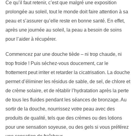
Ce qu’il faut retenir, c’est que malgré une exposition
prolongée au soleil, tout le monde doit faire attention à sa
peau et s’assurer qu’elle reste en bonne santé. En effet,
après une journée au soleil, la peau a besoin de soins
pour l’aider à récupérer.
Commencez par une douche tiède – ni trop chaude, ni
trop froide ! Puis séchez-vous doucement, car le
frottement peut irriter et retarder la cicatrisation. La douche
permet d’éliminer les résidus de sable, de sel, de chlore et
de crème solaire, et de rétablir l’hydratation après la perte
de tous les fluides pendant les séances de bronzage. Au
sortir de la douche, nourrissez votre peau avec des
produits de qualité, tels que des crèmes ou des lotions
pour une sensation soyeuse, ou des gels si vous préférez