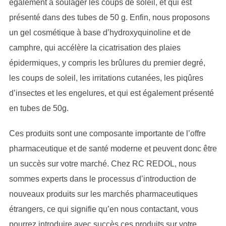
également à soulager les coups de soleil, et qui est
présenté dans des tubes de 50 g. Enfin, nous proposons
un gel cosmétique à base d’hydroxyquinoline et de
camphre, qui accélère la cicatrisation des plaies
épidermiques, y compris les brûlures du premier degré,
les coups de soleil, les irritations cutanées, les piqûres
d’insectes et les engelures, et qui est également présenté
en tubes de 50g.
Ces produits sont une composante importante de l’offre
pharmaceutique et de santé moderne et peuvent donc être
un succès sur votre marché. Chez RC REDOL, nous
sommes experts dans le processus d’introduction de
nouveaux produits sur les marchés pharmaceutiques
étrangers, ce qui signifie qu’en nous contactant, vous
pourrez introduire avec succès ces produits sur votre