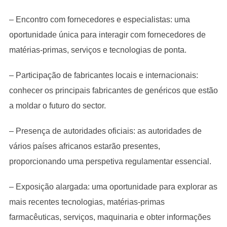
– Encontro com fornecedores e especialistas: uma
oportunidade única para interagir com fornecedores de
matérias-primas, serviços e tecnologias de ponta.
– Participação de fabricantes locais e internacionais:
conhecer os principais fabricantes de genéricos que estão
a moldar o futuro do sector.
– Presença de autoridades oficiais: as autoridades de
vários países africanos estarão presentes,
proporcionando uma perspetiva regulamentar essencial.
– Exposição alargada: uma oportunidade para explorar as
mais recentes tecnologias, matérias-primas
farmacêuticas, serviços, maquinaria e obter informações