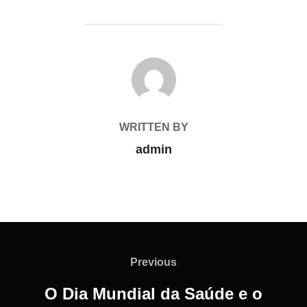
POST AUTHOR
WRITTEN BY
admin
Previous
O Dia Mundial da Saúde e o