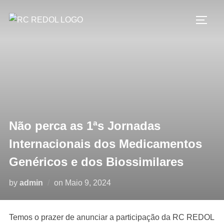
Não perca as 1ªs Jornadas
Internacionais dos Medicamentos
Genéricos e dos Biossimilares
by
admin
on
Maio 9, 2024
Temos o prazer de anunciar a participação da RC REDOL