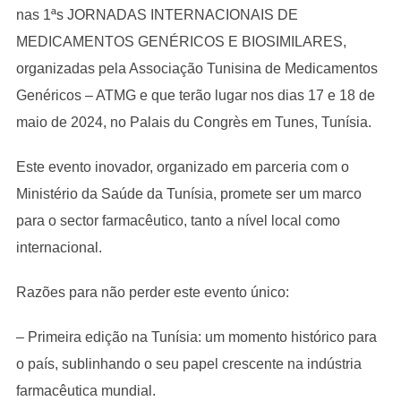
nas 1ªs JORNADAS INTERNACIONAIS DE
MEDICAMENTOS GENÉRICOS E BIOSIMILARES,
organizadas pela Associação Tunisina de Medicamentos
Genéricos – ATMG e que terão lugar nos dias 17 e 18 de
maio de 2024, no Palais du Congrès em Tunes, Tunísia.
Este evento inovador, organizado em parceria com o
Ministério da Saúde da Tunísia, promete ser um marco
para o sector farmacêutico, tanto a nível local como
internacional.
Razões para não perder este evento único:
– Primeira edição na Tunísia: um momento histórico para
o país, sublinhando o seu papel crescente na indústria
farmacêutica mundial.