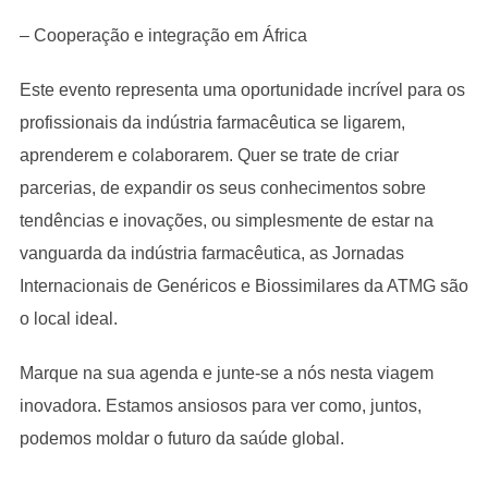
– Cooperação e integração em África
Este evento representa uma oportunidade incrível para os
profissionais da indústria farmacêutica se ligarem,
aprenderem e colaborarem. Quer se trate de criar
parcerias, de expandir os seus conhecimentos sobre
tendências e inovações, ou simplesmente de estar na
vanguarda da indústria farmacêutica, as Jornadas
Internacionais de Genéricos e Biossimilares da ATMG são
o local ideal.
Marque na sua agenda e junte-se a nós nesta viagem
inovadora. Estamos ansiosos para ver como, juntos,
podemos moldar o futuro da saúde global.