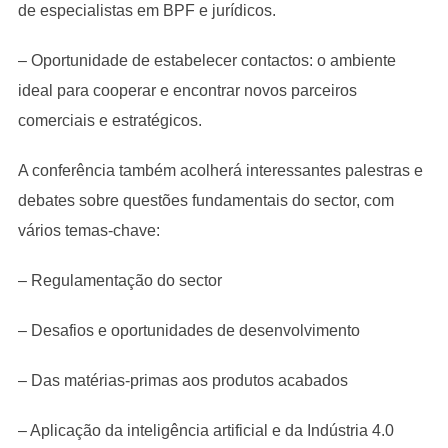
de especialistas em BPF e jurídicos.
– Oportunidade de estabelecer contactos: o ambiente
ideal para cooperar e encontrar novos parceiros
comerciais e estratégicos.
A conferência também acolherá interessantes palestras e
debates sobre questões fundamentais do sector, com
vários temas-chave:
– Regulamentação do sector
– Desafios e oportunidades de desenvolvimento
– Das matérias-primas aos produtos acabados
– Aplicação da inteligência artificial e da Indústria 4.0