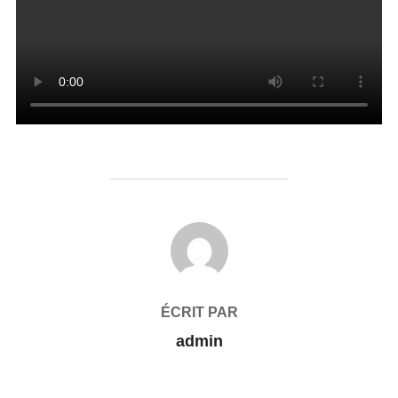
AUTEUR DE LA PUBLICATION
ÉCRIT PAR
admin