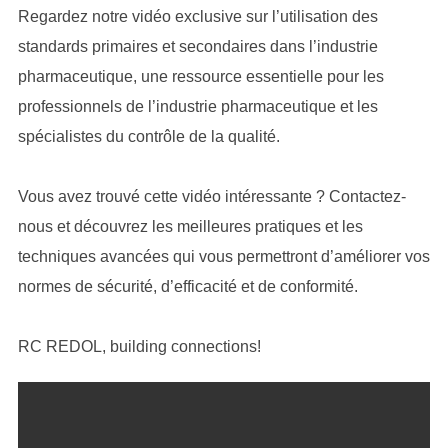
Regardez notre vidéo exclusive sur l’utilisation des
standards primaires et secondaires dans l’industrie
pharmaceutique, une ressource essentielle pour les
professionnels de l’industrie pharmaceutique et les
spécialistes du contrôle de la qualité.
Vous avez trouvé cette vidéo intéressante ? Contactez-
nous et découvrez les meilleures pratiques et les
techniques avancées qui vous permettront d’améliorer vos
normes de sécurité, d’efficacité et de conformité.
RC REDOL, building connections!