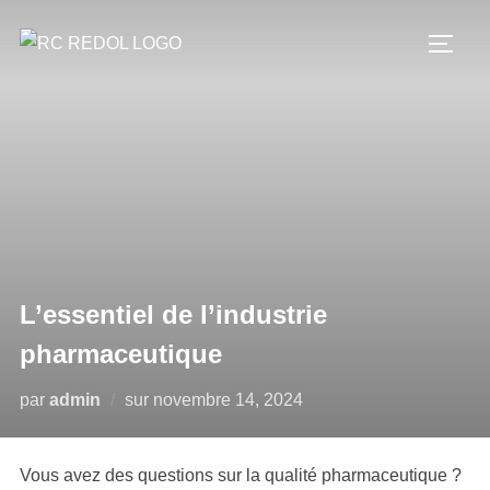
L’essentiel de l’industrie
pharmaceutique
par
admin
sur
novembre 14, 2024
Vous avez des questions sur la qualité pharmaceutique ?