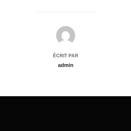
AUTEUR DE LA PUBLICATION
ÉCRIT PAR
admin