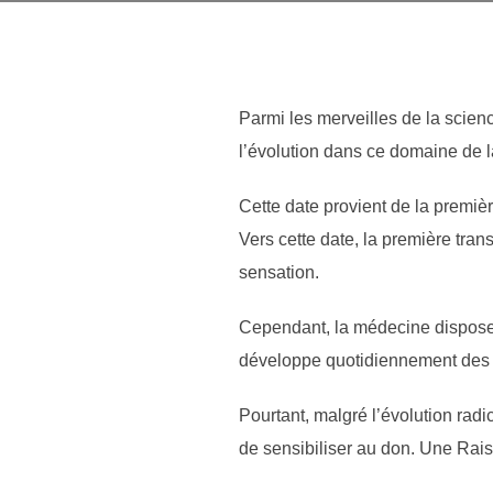
Parmi les merveilles de la scienc
l’évolution dans ce domaine de 
Cette date provient de la premiè
Vers cette date, la première tran
sensation.
Cependant, la médecine dispose 
développe quotidiennement des tr
Pourtant, malgré l’évolution radic
de sensibiliser au don. Une Rais