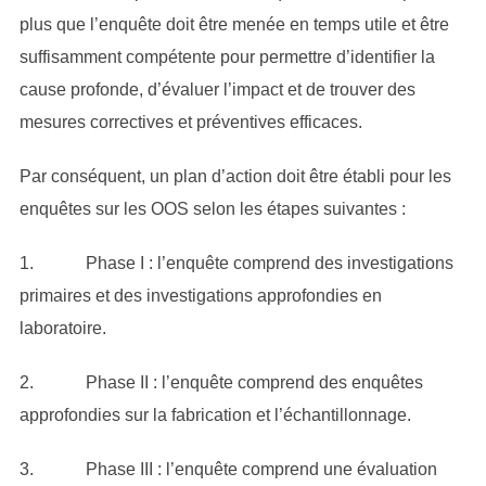
plus que l’enquête doit être menée en temps utile et être
suffisamment compétente pour permettre d’identifier la
cause profonde, d’évaluer l’impact et de trouver des
mesures correctives et préventives efficaces.
Par conséquent, un plan d’action doit être établi pour les
enquêtes sur les OOS selon les étapes suivantes :
1. Phase I : l’enquête comprend des investigations
primaires et des investigations approfondies en
laboratoire.
2. Phase II : l’enquête comprend des enquêtes
approfondies sur la fabrication et l’échantillonnage.
3. Phase III : l’enquête comprend une évaluation