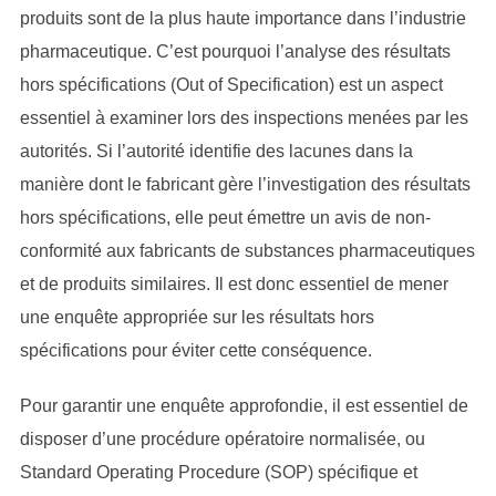
produits sont de la plus haute importance dans l’industrie
pharmaceutique. C’est pourquoi l’analyse des résultats
hors spécifications (Out of Specification) est un aspect
essentiel à examiner lors des inspections menées par les
autorités. Si l’autorité identifie des lacunes dans la
manière dont le fabricant gère l’investigation des résultats
hors spécifications, elle peut émettre un avis de non-
conformité aux fabricants de substances pharmaceutiques
et de produits similaires. Il est donc essentiel de mener
une enquête appropriée sur les résultats hors
spécifications pour éviter cette conséquence.
Pour garantir une enquête approfondie, il est essentiel de
disposer d’une procédure opératoire normalisée, ou
Standard Operating Procedure (SOP) spécifique et