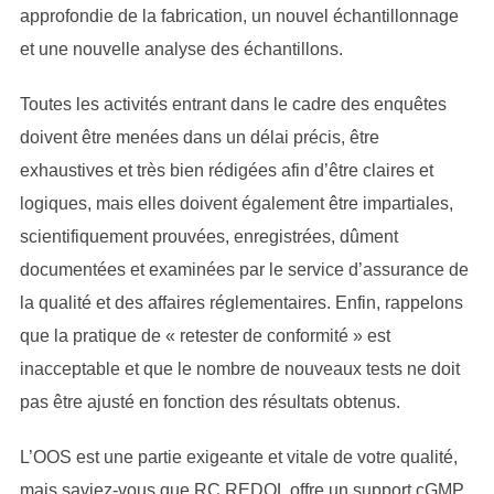
approfondie de la fabrication, un nouvel échantillonnage
et une nouvelle analyse des échantillons.
Toutes les activités entrant dans le cadre des enquêtes
doivent être menées dans un délai précis, être
exhaustives et très bien rédigées afin d’être claires et
logiques, mais elles doivent également être impartiales,
scientifiquement prouvées, enregistrées, dûment
documentées et examinées par le service d’assurance de
la qualité et des affaires réglementaires. Enfin, rappelons
que la pratique de « retester de conformité » est
inacceptable et que le nombre de nouveaux tests ne doit
pas être ajusté en fonction des résultats obtenus.
L’OOS est une partie exigeante et vitale de votre qualité,
mais saviez-vous que RC REDOL offre un support cGMP