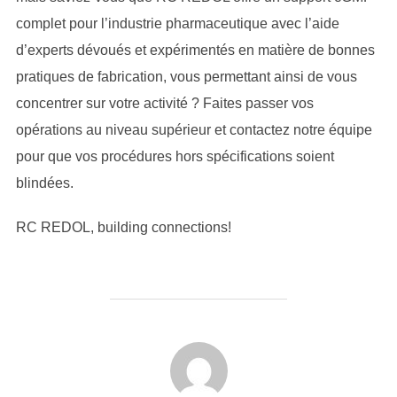
complet pour l’industrie pharmaceutique avec l’aide
d’experts dévoués et expérimentés en matière de bonnes
pratiques de fabrication, vous permettant ainsi de vous
concentrer sur votre activité ? Faites passer vos
opérations au niveau supérieur et contactez notre équipe
pour que vos procédures hors spécifications soient
blindées.
RC REDOL, building connections!
AUTEUR DE LA PUBLICATION