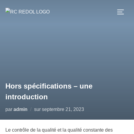
Hors spécifications – une
introduction
par
admin
sur
septembre 21, 2023
Le contrôle de la qualité et la qualité constante des