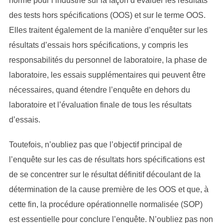
norme pour l’industrie sur la façon d’évaluer les résultats
des tests hors spécifications (OOS) et sur le terme OOS.
Elles traitent également de la manière d’enquêter sur les
résultats d’essais hors spécifications, y compris les
responsabilités du personnel de laboratoire, la phase de
laboratoire, les essais supplémentaires qui peuvent être
nécessaires, quand étendre l’enquête en dehors du
laboratoire et l’évaluation finale de tous les résultats
d’essais.
Toutefois, n’oubliez pas que l’objectif principal de
l’enquête sur les cas de résultats hors spécifications est
de se concentrer sur le résultat définitif découlant de la
détermination de la cause première de les OOS et que, à
cette fin, la procédure opérationnelle normalisée (SOP)
est essentielle pour conclure l’enquête. N’oubliez pas non