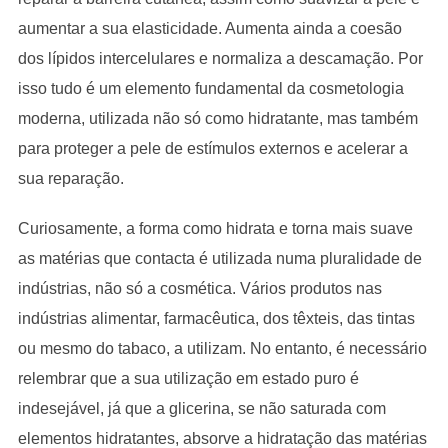
aumentar a sua elasticidade. Aumenta ainda a coesão
dos lípidos intercelulares e normaliza a descamação. Por
isso tudo é um elemento fundamental da cosmetologia
moderna, utilizada não só como hidratante, mas também
para proteger a pele de estímulos externos e acelerar a
sua reparação.
Curiosamente, a forma como hidrata e torna mais suave
as matérias que contacta é utilizada numa pluralidade de
indústrias, não só a cosmética. Vários produtos nas
indústrias alimentar, farmacêutica, dos têxteis, das tintas
ou mesmo do tabaco, a utilizam. No entanto, é necessário
relembrar que a sua utilização em estado puro é
indesejável, já que a glicerina, se não saturada com
elementos hidratantes, absorve a hidratação das matérias