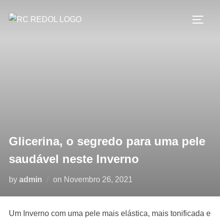
Glicerina, o segredo para uma pele
saudável neste Inverno
by
admin
on
Novembro 26, 2021
Um Inverno com uma pele mais elástica, mais tonificada e