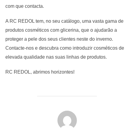
com que contacta.
A RC REDOL tem, no seu catálogo, uma vasta gama de
produtos cosméticos com glicerina, que o ajudarão a
proteger a pele dos seus clientes neste do inverno.
Contacte-nos e descubra como introduzir cosméticos de
elevada qualidade nas suas linhas de produtos.
RC REDOL, abrimos horizontes!
POST AUTHOR