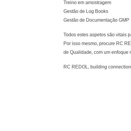
Treino em amostragem
Gestão de Log Books
Gestão de Documentação GMP
Todos estes aspetos são vitais 
Por isso mesmo, procure RC RED
de Qualidade, com um enfoque n
RC REDOL, building connection