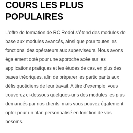
COURS LES PLUS
POPULAIRES
L’offre de formation de RC Redol s’étend des modules de
base aux modules avancés, ainsi que pour toutes les
fonctions, des opérateurs aux superviseurs. Nous avons
également opté pour une approche axée sur les
applications pratiques et les études de cas, en plus des
bases théoriques, afin de préparer les participants aux
défis quotidiens de leur travail. A titre d’exemple, vous
trouverez ci-dessous quelques-uns des modules les plus
demandés par nos clients, mais vous pouvez également
opter pour un plan personnalisé en fonction de vos
besoins.