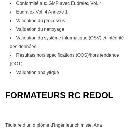
Conformité aux GMP avec Eudralex Vol. 4
Eudralex Vol. 4 Annexe 1
Validation du processus
Validation du nettoyage
Validation du système informatique (CSV) et intégrité
des données
Résultats hors spécifications (OOS)/hors tendance
(OOT)
Validation analytique
FORMATEURS RC REDOL
Titulaire d’un diplôme d’ingénieur chimiste, Ana