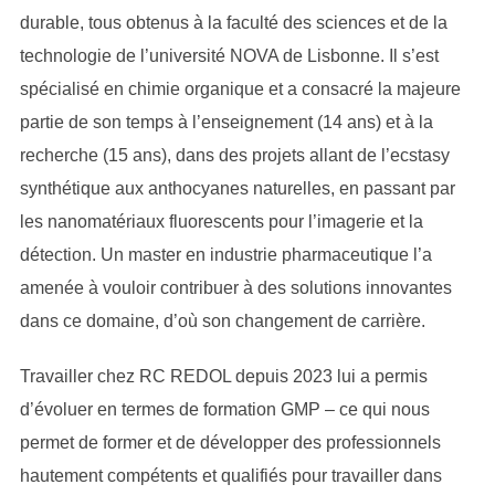
durable, tous obtenus à la faculté des sciences et de la
technologie de l’université NOVA de Lisbonne. Il s’est
spécialisé en chimie organique et a consacré la majeure
partie de son temps à l’enseignement (14 ans) et à la
recherche (15 ans), dans des projets allant de l’ecstasy
synthétique aux anthocyanes naturelles, en passant par
les nanomatériaux fluorescents pour l’imagerie et la
détection. Un master en industrie pharmaceutique l’a
amenée à vouloir contribuer à des solutions innovantes
dans ce domaine, d’où son changement de carrière.
Travailler chez RC REDOL depuis 2023 lui a permis
d’évoluer en termes de formation GMP – ce qui nous
permet de former et de développer des professionnels
hautement compétents et qualifiés pour travailler dans