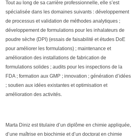
Tout au long de sa carrière professionnelle, elle s’est
spécialisée dans les domaines suivants : développement
de processus et validation de méthodes analytiques ;
développement de formulations pour les inhalateurs de
poudre sèche (DPI) (essais de faisabilité et études DoE
pour améliorer les formulations) ; maintenance et
amélioration des installations de fabrication de
formulations solides ; audits pour les inspections de la
FDA ; formation aux GMP ; innovation ; génération d’idées
; soutien aux idées existantes et optimisation et
amélioration des activités.
Marta Diniz est titulaire d’un diplôme en chimie appliquée,
d’une maîtrise en biochimie et d’un doctorat en chimie