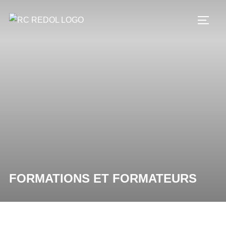
FORMATIONS ET FORMATEURS