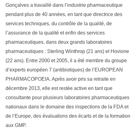
Gonçalves a travaillé dans l’industrie pharmaceutique
pendant plus de 40 années, en tant que directrice des
services techniques, du contrôle de la qualité, de
l’assurance de la qualité et enfin des services
pharmaceutiques, dans deux grands laboratoires
pharmaceutiques : Sterling Winthrop (21 ans) et Hovione
(22 ans). Entre 2000 et 2005, il a été membre du groupe
d’experts européen 7 (antibiotiques) de l’EUROPEAN
PHARMACOPOEIA. Après avoir pris sa retraite en
décembre 2013, elle est restée active en tant que
consultante pour plusieurs laboratoires pharmaceutiques
nationaux dans le domaine des inspections de la FDA et
de l’Europe, des évaluations des écarts et de la formation
aux GMP.