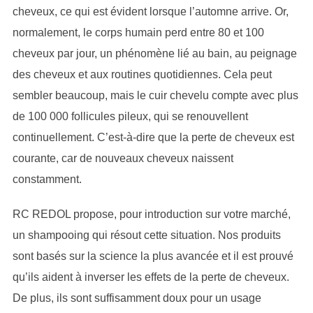
cheveux, ce qui est évident lorsque l’automne arrive. Or,
normalement, le corps humain perd entre 80 et 100
cheveux par jour, un phénomène lié au bain, au peignage
des cheveux et aux routines quotidiennes. Cela peut
sembler beaucoup, mais le cuir chevelu compte avec plus
de 100 000 follicules pileux, qui se renouvellent
continuellement. C’est-à-dire que la perte de cheveux est
courante, car de nouveaux cheveux naissent
constamment.
RC REDOL propose, pour introduction sur votre marché,
un shampooing qui résout cette situation. Nos produits
sont basés sur la science la plus avancée et il est prouvé
qu’ils aident à inverser les effets de la perte de cheveux.
De plus, ils sont suffisamment doux pour un usage