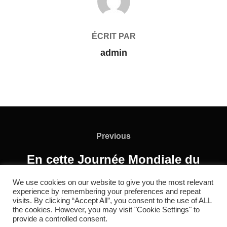
ÉCRIT PAR
admin
Previous
En cette Journée Mondiale du
Cerveau, rejoignez-nous
We use cookies on our website to give you the most relevant
experience by remembering your preferences and repeat
visits. By clicking “Accept All”, you consent to the use of ALL
the cookies. However, you may visit "Cookie Settings" to
provide a controlled consent.
Copyright © 2026 RC REDOL