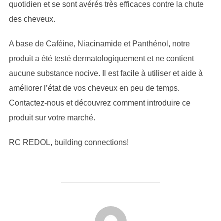
quotidien et se sont avérés très efficaces contre la chute
des cheveux.
A base de Caféine, Niacinamide et Panthénol, notre
produit a été testé dermatologiquement et ne contient
aucune substance nocive. Il est facile à utiliser et aide à
améliorer l’état de vos cheveux en peu de temps.
Contactez-nous et découvrez comment introduire ce
produit sur votre marché.
RC REDOL, building connections!
AUTEUR DE LA PUBLICATION