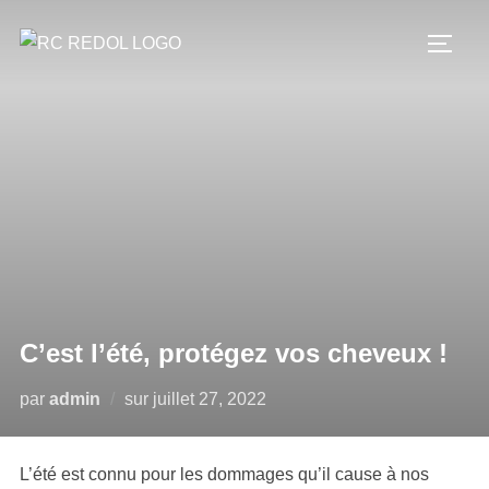
C’est l’été, protégez vos cheveux !
par
admin
sur
juillet 27, 2022
L’été est connu pour les dommages qu’il cause à nos