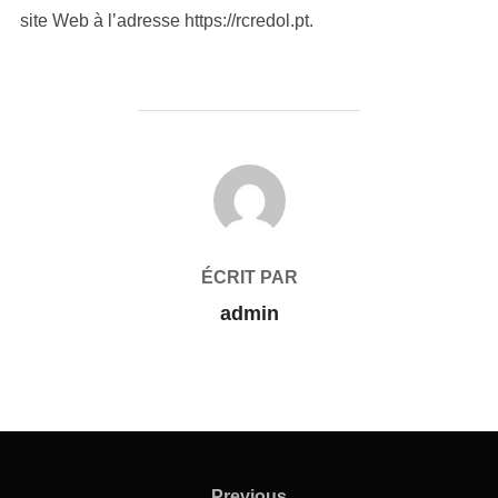
site Web à l’adresse https://rcredol.pt.
AUTEUR DE LA PUBLICATION
ÉCRIT PAR
admin
Previous