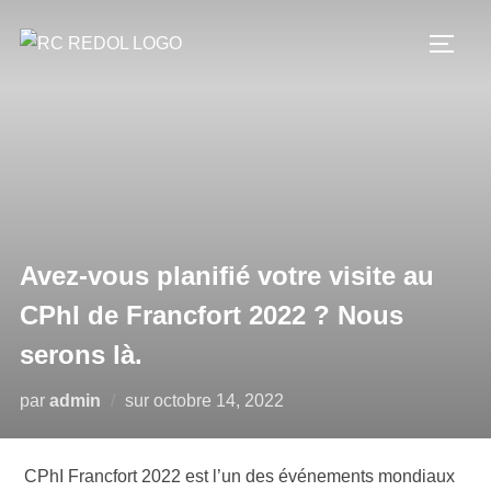
Avez-vous planifié votre visite au
CPhI de Francfort 2022 ? Nous
serons là.
par
admin
sur
octobre 14, 2022
CPhI Francfort 2022 est l’un des événements mondiaux