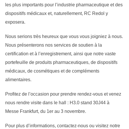
les plus importants pour l’industrie pharmaceutique et des
dispositifs médicaux et, naturellement, RC Redol y
exposera.
Nous serions très heureux que vous vous joigniez à nous.
Nous présenterons nos services de soutien à la
certification et à l’enregistrement, ainsi que notre vaste
portefeuille de produits pharmaceutiques, de dispositifs
médicaux, de cosmétiques et de compléments
alimentaires.
Profitez de l’occasion pour prendre rendez-vous et venez
nous rendre visite dans le hall : H3.0 stand 30J44 à
Messe Frankfurt, du 1er au 3 novembre.
Pour plus d’informations, contactez-nous ou visitez notre