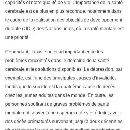
capacités et notre qualité de vie. L’importance de la santé
cérébrale est de plus en plus reconnue, notamment dans
le cadre de la réalisation des objectifs de développement
durable (ODD) des Nations unies, où la santé mentale est
une priorité.
Cependant, il existe un écart important entre les
problèmes rencontrés dans le domaine de la santé
cérébrale et les solutions disponibles. La dépression, par
exemple, est l’une des principales causes d’invalidité,
tandis que le suicide est la quatrième cause de décès
chez les jeunes adultes dans le monde. En outre, les
personnes souffrant de graves problèmes de santé
mentale ont souvent une espérance de vie réduite, avec
des décès prématurés survenant jusqu’à deux décennies