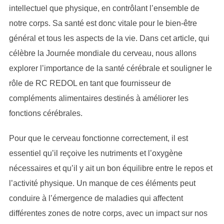
intellectuel que physique, en contrôlant l’ensemble de
notre corps. Sa santé est donc vitale pour le bien-être
général et tous les aspects de la vie. Dans cet article, qui
célèbre la Journée mondiale du cerveau, nous allons
explorer l’importance de la santé cérébrale et souligner le
rôle de RC REDOL en tant que fournisseur de
compléments alimentaires destinés à améliorer les
fonctions cérébrales.
Pour que le cerveau fonctionne correctement, il est
essentiel qu’il reçoive les nutriments et l’oxygène
nécessaires et qu’il y ait un bon équilibre entre le repos et
l’activité physique. Un manque de ces éléments peut
conduire à l’émergence de maladies qui affectent
différentes zones de notre corps, avec un impact sur nos