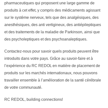
pharmaceutiques qui proposent une large gamme de
produits à cet effet, y compris des médicaments agissant
sur le système nerveux, tels que des analgésiques, des
anesthésiques, des anti vertigineux, des antiépileptiques
et des traitements de la maladie de Parkinson, ainsi que
des psycholeptiques et des psychoanaleptiques.
Contactez-nous pour savoir quels produits peuvent être
introduits dans votre pays. Grâce au savoir-faire et à
l’expérience du RC REDOL en matière de placement de
produits sur les marchés internationaux, nous pouvons
travailler ensemble à l’amélioration de la santé cérébrale
de votre communauté.
RC REDOL, building connections!