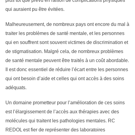
plus tôt que prévu en raison de complications physiques
qui auraient pu être évitées.
Malheureusement, de nombreux pays ont encore du mal à
traiter les problèmes de santé mentale, et les personnes
qui en souffrent sont souvent victimes de discrimination et
de stigmatisation. Malgré cela, de nombreux problèmes
de santé mentale peuvent être traités à un coût abordable.
Il est donc essentiel de réduire l’écart entre les personnes
qui ont besoin d’aide et celles qui ont accès à des soins
adéquats.
Un domaine prometteur pour l’amélioration de ces soins
est l’élargissement de l’accès aux thérapies avec des
molécules qui traitent les pathologies mentales. RC
REDOL est fier de représenter des laboratoires