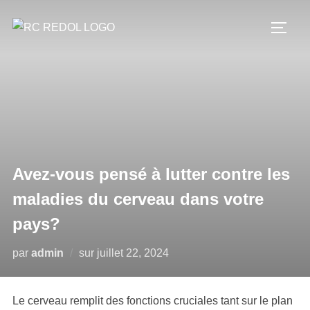
Avez-vous pensé à lutter contre les
maladies du cerveau dans votre
pays?
par
admin
sur
juillet 22, 2024
Le cerveau remplit des fonctions cruciales tant sur le plan