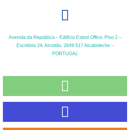
Avenida da República – Edifício Estoril Office, Piso 2 –
Escritório 24, Alcoitão, 2649-517 Alcabideche –
PORTUGAL