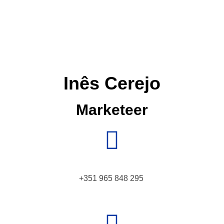
Inês Cerejo
Marketeer
+351 965 848 295