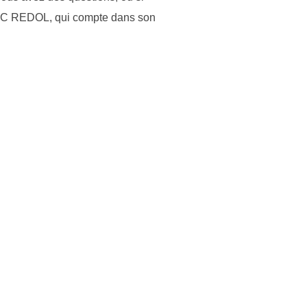
e RC REDOL, qui compte dans son