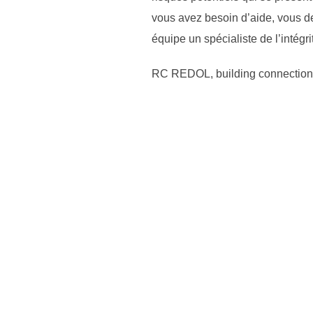
vous avez besoin d’aide, vous 
équipe un spécialiste de l’inté
RC REDOL, building connection