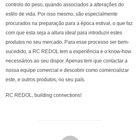
controlo do peso, quando associados a alterações do
estilo de vida. Por isso mesmo, são especialmente
procurados na preparação para a época estival, o que faz
com que esta seja a altura ideal para introduzir estes
produtos no seu mercado. Para esse processo ser bem-
sucedido, a RC REDOL tem a experiência e o know-how
necessários ao seu dispor. Apenas tem que contactar a
nossa equipe comercial e descobrir como comercializar
este, e outros produtos, no seu país.
RC REDOL, building connections!
POST AUTHOR