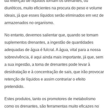
da retenção de líquidos tornam os drenantes, ou
diuréticos, muito eficientes na procura do peso e volume
ideais, já que esses líquidos serão eliminados em vez de
armazenados no organismo.
No entanto, devemos salientar que, quando se tomam
suplementos drenantes, a ingestão de quantidades
adequadas de água é fulcral. A água, vital para a nossa
sobrevivência, é aqui ainda mais importante, já que, sem
a sua ingestão, a toma de drenantes pode levar à
desidratação e à concentração de sais, que irão provocar
retenção de líquidos e assim contrariar o efeito
pretendido.
Estes produtos, tanto os promotores de metabolismo
como os drenantes, são ferramentas muito eficazes no