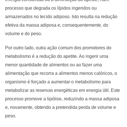
processo que degrada os lípidos ingeridos ou
armazenados no tecido adiposo. Isto resulta na redução
efetiva da massa adiposa e, consequentemente, do
volume e do peso.
Por outro lado, outra ação comum dos promotores do
metabolismo é a redução do apetite. Ao ingerir uma
menor quantidade de alimentos ou ao fazer uma
alimentação que recorra a alimentos menos calóricos, o
organismo é forçado a aumentar o metabolismo para
metabolizar as reservas energéticas em energia útil. Este
processo promove a lipólise, reduzindo a massa adiposa
e, novamente, obtendo a pretendida perda de volume e
peso.