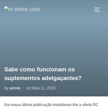
Sabe como funcionam os
suplementos adelgaçantes?
by
admin
on
Maio 11, 2023
Na nossa última publicação mostrámos-lhe a oferta RC