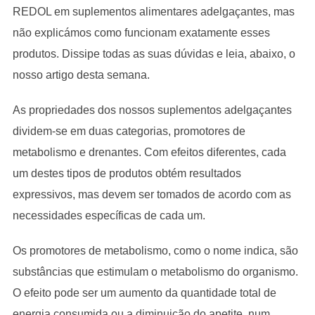
REDOL em suplementos alimentares adelgaçantes, mas
não explicámos como funcionam exatamente esses
produtos. Dissipe todas as suas dúvidas e leia, abaixo, o
nosso artigo desta semana.
As propriedades dos nossos suplementos adelgaçantes
dividem-se em duas categorias, promotores de
metabolismo e drenantes. Com efeitos diferentes, cada
um destes tipos de produtos obtém resultados
expressivos, mas devem ser tomados de acordo com as
necessidades específicas de cada um.
Os promotores de metabolismo, como o nome indica, são
substâncias que estimulam o metabolismo do organismo.
O efeito pode ser um aumento da quantidade total de
energia consumida ou a diminuição do apetite, num