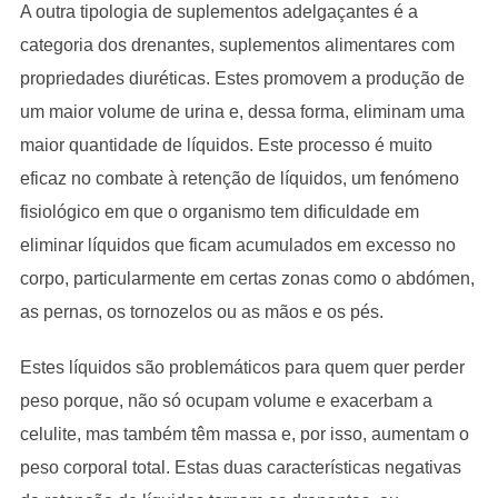
A outra tipologia de suplementos adelgaçantes é a
categoria dos drenantes, suplementos alimentares com
propriedades diuréticas. Estes promovem a produção de
um maior volume de urina e, dessa forma, eliminam uma
maior quantidade de líquidos. Este processo é muito
eficaz no combate à retenção de líquidos, um fenómeno
fisiológico em que o organismo tem dificuldade em
eliminar líquidos que ficam acumulados em excesso no
corpo, particularmente em certas zonas como o abdómen,
as pernas, os tornozelos ou as mãos e os pés.
Estes líquidos são problemáticos para quem quer perder
peso porque, não só ocupam volume e exacerbam a
celulite, mas também têm massa e, por isso, aumentam o
peso corporal total. Estas duas características negativas