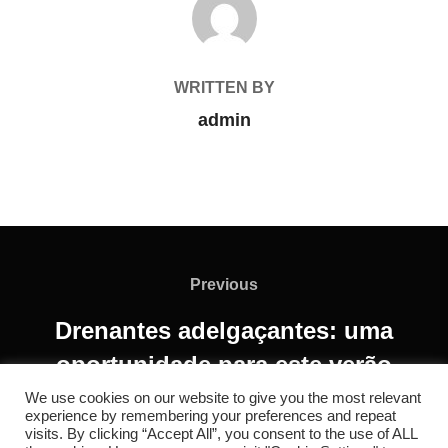
WRITTEN BY
admin
Previous
Drenantes adelgaçantes: uma
oportunidade para este verão
We use cookies on our website to give you the most relevant
experience by remembering your preferences and repeat
visits. By clicking “Accept All”, you consent to the use of ALL