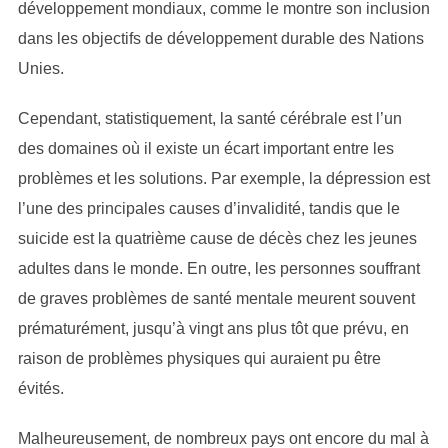
développement mondiaux, comme le montre son inclusion
dans les objectifs de développement durable des Nations
Unies.
Cependant, statistiquement, la santé cérébrale est l’un
des domaines où il existe un écart important entre les
problèmes et les solutions. Par exemple, la dépression est
l’une des principales causes d’invalidité, tandis que le
suicide est la quatrième cause de décès chez les jeunes
adultes dans le monde. En outre, les personnes souffrant
de graves problèmes de santé mentale meurent souvent
prématurément, jusqu’à vingt ans plus tôt que prévu, en
raison de problèmes physiques qui auraient pu être
évités.
Malheureusement, de nombreux pays ont encore du mal à