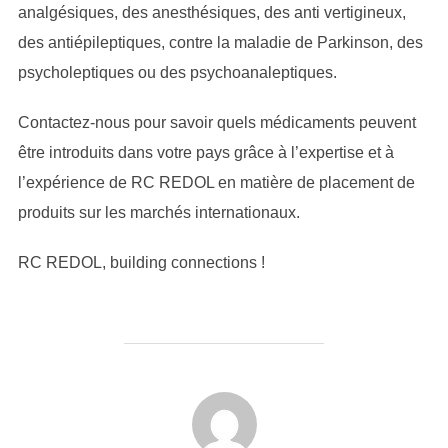
analgésiques, des anesthésiques, des anti vertigineux,
des antiépileptiques, contre la maladie de Parkinson, des
psycholeptiques ou des psychoanaleptiques.
Contactez-nous pour savoir quels médicaments peuvent
être introduits dans votre pays grâce à l’expertise et à
l’expérience de RC REDOL en matière de placement de
produits sur les marchés internationaux.
RC REDOL, building connections !
AUTEUR DE LA PUBLICATION