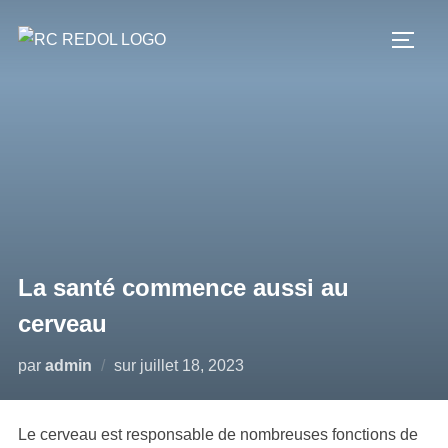
La santé commence aussi au
cerveau
par
admin
sur
juillet 18, 2023
Le cerveau est responsable de nombreuses fonctions de