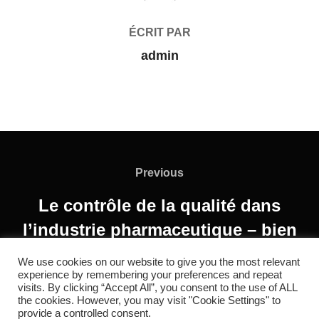
ÉCRIT PAR
admin
Previous
Le contrôle de la qualité dans
l’industrie pharmaceutique – bien
au-delà de l’inspection
We use cookies on our website to give you the most relevant
experience by remembering your preferences and repeat
visits. By clicking “Accept All”, you consent to the use of ALL
the cookies. However, you may visit "Cookie Settings" to
provide a controlled consent.