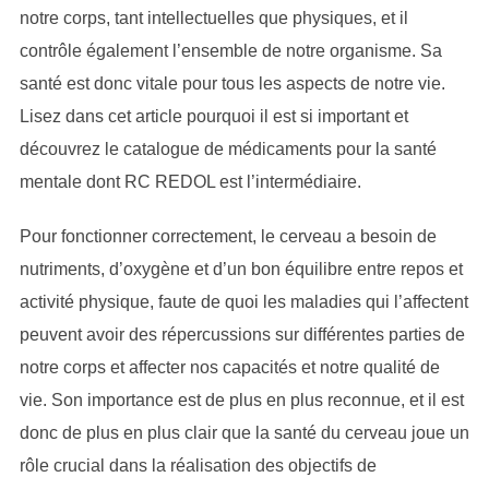
notre corps, tant intellectuelles que physiques, et il
contrôle également l’ensemble de notre organisme. Sa
santé est donc vitale pour tous les aspects de notre vie.
Lisez dans cet article pourquoi il est si important et
découvrez le catalogue de médicaments pour la santé
mentale dont RC REDOL est l’intermédiaire.
Pour fonctionner correctement, le cerveau a besoin de
nutriments, d’oxygène et d’un bon équilibre entre repos et
activité physique, faute de quoi les maladies qui l’affectent
peuvent avoir des répercussions sur différentes parties de
notre corps et affecter nos capacités et notre qualité de
vie. Son importance est de plus en plus reconnue, et il est
donc de plus en plus clair que la santé du cerveau joue un
rôle crucial dans la réalisation des objectifs de