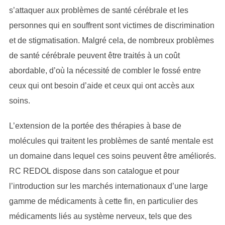
s’attaquer aux problèmes de santé cérébrale et les
personnes qui en souffrent sont victimes de discrimination
et de stigmatisation. Malgré cela, de nombreux problèmes
de santé cérébrale peuvent être traités à un coût
abordable, d’où la nécessité de combler le fossé entre
ceux qui ont besoin d’aide et ceux qui ont accès aux
soins.
L’extension de la portée des thérapies à base de
molécules qui traitent les problèmes de santé mentale est
un domaine dans lequel ces soins peuvent être améliorés.
RC REDOL dispose dans son catalogue et pour
l’introduction sur les marchés internationaux d’une large
gamme de médicaments à cette fin, en particulier des
médicaments liés au système nerveux, tels que des