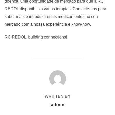
doença, uma oportunidade de mercado para que a RC
REDOL disponibiliza várias terapias. Contacte-nos para
saber mais e introduzir estes medicamentos no seu
mercado com a nossa experiência e know-how.
RC REDOL, building connections!
POST AUTHOR
WRITTEN BY
admin