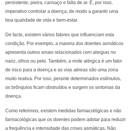
persistente, pieira, cansaço e falta de ar. É, por isso,
imperativo controlar a doença, de modo a garantir uma
boa qualidade de vida e bem-estar.
De facto, existem vários fatores que influenciam esta
condição. Por exemplo, a maioria dos doentes asmáticos
apresenta outros sinais relacionados com alergias no
nariz, olhos ou pele. Também, a rinite alérgica é um fator
de risco para a doença e as vias aéreas são uma zona
muito reativa. Por isso, perante determinados estímulos,
os brônquios ficam obstruídos e surgem os sintomas da
doença.
Como referimos, existem medidas farmacológicas e não
farmacológicas que os doentes podem adotar para reduzir
a frequência e intensidade das crises asmáticas. Não