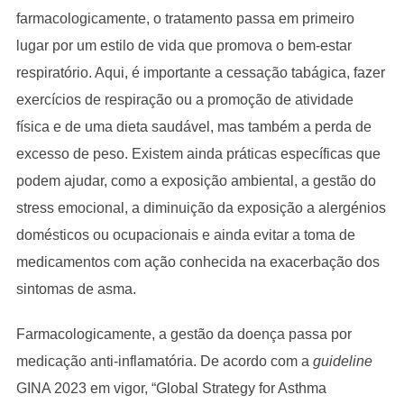
farmacologicamente, o tratamento passa em primeiro
lugar por um estilo de vida que promova o bem-estar
respiratório. Aqui, é importante a cessação tabágica, fazer
exercícios de respiração ou a promoção de atividade
física e de uma dieta saudável, mas também a perda de
excesso de peso. Existem ainda práticas específicas que
podem ajudar, como a exposição ambiental, a gestão do
stress emocional, a diminuição da exposição a alergénios
domésticos ou ocupacionais e ainda evitar a toma de
medicamentos com ação conhecida na exacerbação dos
sintomas de asma.
Farmacologicamente, a gestão da doença passa por
medicação anti-inflamatória. De acordo com a
guideline
GINA 2023 em vigor, “Global Strategy for Asthma