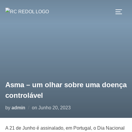
Asma – um olhar sobre uma doença
controlável
by
admin
on
Junho 20, 2023
A 21 de Junho é assinalado, em Portugal, o Dia Nacional