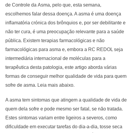
de Controle da Asma, pelo que, esta semana,
escolhemos falar dessa doença. A asma é uma doença
inflamatória crónica dos brônquios e, por ser debilitante e
não ter cura, é uma preocupação relevante para a saúde
pública. Existem terapias farmacológicas e não
farmacológicas para asma e, embora a RC REDOL seja
intermediária internacional de moléculas para a
terapêutica desta patologia, este artigo aborda várias
formas de conseguir melhor qualidade de vida para quem
sofre de asma. Leia mais abaixo.
A asma tem sintomas que atingem a qualidade de vida de
quem dela sofre e pode mesmo ser fatal, se não tratada.
Estes sintomas variam entre ligeiros a severos, como
dificuldade em executar tarefas do dia-a-dia, tosse seca